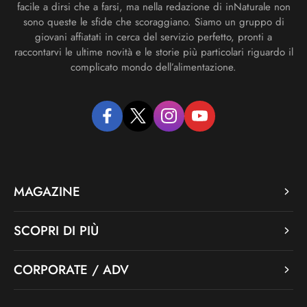
facile a dirsi che a farsi, ma nella redazione di inNaturale non
sono queste le sfide che scoraggiano. Siamo un gruppo di
giovani affiatati in cerca del servizio perfetto, pronti a
raccontarvi le ultime novità e le storie più particolari riguardo il
complicato mondo dell’alimentazione.
facebook
twitter
instagram
youtube
MAGAZINE
SCOPRI DI PIÙ
CORPORATE / ADV