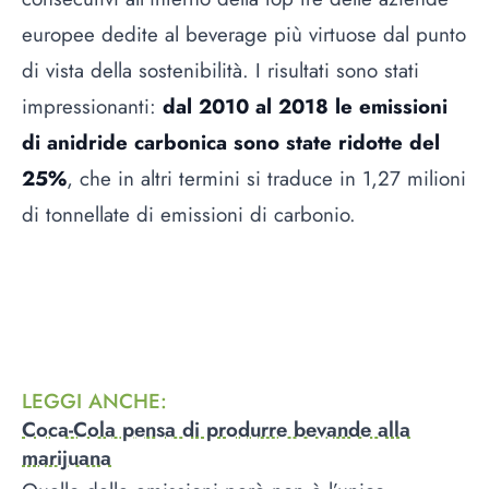
europee dedite al beverage più virtuose dal punto
di vista della sostenibilità. I risultati sono stati
impressionanti:
dal 2010 al 2018 le emissioni
di anidride carbonica sono state ridotte del
25%
, che in altri termini si traduce in 1,27 milioni
di tonnellate di emissioni di carbonio.
LEGGI ANCHE
:
Coca-Cola pensa di produrre bevande alla
marijuana