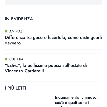
IN EVIDENZA
ANIMALI
Differenza tra geco e lucertola, come distinguerli
davvero
CULTURA
“Estiva”, la bellissima poesia sull’estate di
Vincenzo Cardarelli
I PIÙ LETTI
Inquinamento luminoso:
cos'è e quali sono i