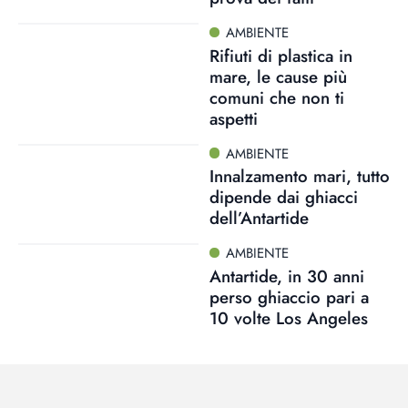
AMBIENTE
Rifiuti di plastica in
mare, le cause più
comuni che non ti
aspetti
AMBIENTE
Innalzamento mari, tutto
dipende dai ghiacci
dell’Antartide
AMBIENTE
Antartide, in 30 anni
perso ghiaccio pari a
10 volte Los Angeles