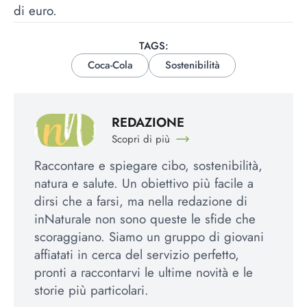
di euro.
TAGS:
Coca-Cola
Sostenibilità
REDAZIONE
Scopri di più
Raccontare e spiegare cibo, sostenibilità,
natura e salute. Un obiettivo più facile a
dirsi che a farsi, ma nella redazione di
inNaturale non sono queste le sfide che
scoraggiano. Siamo un gruppo di giovani
affiatati in cerca del servizio perfetto,
pronti a raccontarvi le ultime novità e le
storie più particolari.