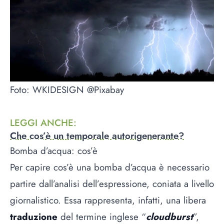
Foto: WKIDESIGN @Pixabay
LEGGI ANCHE
:
Che cos’è un temporale autorigenerante?
Bomba d’acqua: cos’è
Per capire cos’è una bomba d’acqua è necessario
partire dall’analisi dell’espressione, coniata a livello
giornalistico. Essa rappresenta, infatti, una libera
traduzione
del termine inglese “
cloudburst
”,