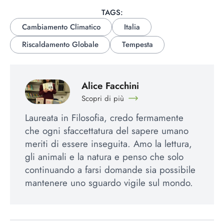
TAGS:
Cambiamento Climatico
Italia
Riscaldamento Globale
Tempesta
Alice Facchini
Scopri di più
Laureata in Filosofia, credo fermamente
che ogni sfaccettatura del sapere umano
meriti di essere inseguita. Amo la lettura,
gli animali e la natura e penso che solo
continuando a farsi domande sia possibile
mantenere uno sguardo vigile sul mondo.