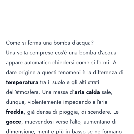
Come si forma una bomba d’acqua?
Una volta compreso cos’è una bomba d’acqua
appare automatico chiedersi come si formi. A
dare origine a questi fenomeni è la differenza di
temperatura
tra il suolo e gli alti strati
dell’atmosfera. Una massa d’
aria calda
sale,
dunque, violentemente impedendo all’aria
fredda
, già densa di pioggia, di scendere. Le
gocce
, muovendosi verso l’alto, aumentano di
dimensione, mentre più in basso se ne formano