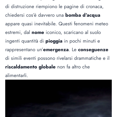
di distruzione riempiono le pagine di cronaca,
chiedersi cos’è davvero una
bomba d’acqua
appare quasi inevitabile. Questi fenomeni meteo
estremi, dal
nome
iconico, scaricano al suolo
ingenti quantità di
pioggia
in pochi minuti e
rappresentano un’
emergenza
. Le
conseguenze
di simili eventi possono rivelarsi drammatiche e il
riscaldamento globale
non fa altro che
alimentarli.