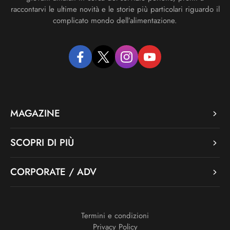
raccontarvi le ultime novità e le storie più particolari riguardo il
complicato mondo dell’alimentazione.
facebook
twitter
instagram
youtube
MAGAZINE
SCOPRI DI PIÙ
CORPORATE / ADV
Termini e condizioni
Privacy Policy