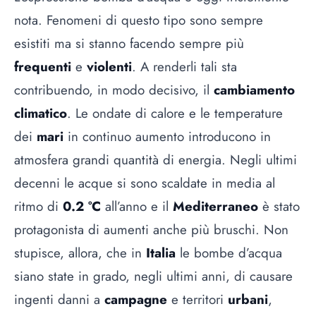
nota. Fenomeni di questo tipo sono sempre
esistiti ma si stanno facendo sempre più
frequenti
e
violenti
. A renderli tali sta
contribuendo, in modo decisivo, il
cambiamento
climatico
. Le ondate di calore e le temperature
dei
mari
in continuo aumento introducono in
atmosfera grandi quantità di energia. Negli ultimi
decenni le acque si sono scaldate in media al
ritmo di
0.2 °C
all’anno e il
Mediterraneo
è stato
protagonista di aumenti anche più bruschi. Non
stupisce, allora, che in
Italia
le bombe d’acqua
siano state in grado, negli ultimi anni, di causare
ingenti danni a
campagne
e territori
urbani
,