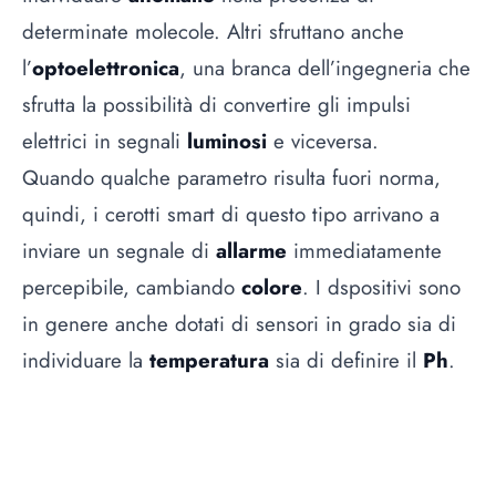
determinate molecole. Altri sfruttano anche
l’
optoelettronica
, una branca dell’ingegneria che
sfrutta la possibilità di convertire gli impulsi
elettrici in segnali
luminosi
e viceversa.
Quando qualche parametro risulta fuori norma,
quindi, i cerotti smart di questo tipo arrivano a
inviare un segnale di
allarme
immediatamente
percepibile, cambiando
colore
. I dspositivi sono
in genere anche dotati di sensori in grado sia di
individuare la
temperatura
sia di definire il
Ph
.