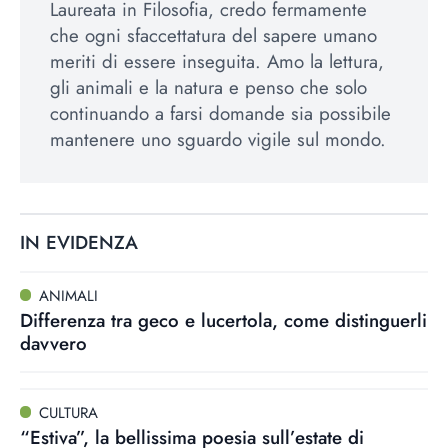
Laureata in Filosofia, credo fermamente
che ogni sfaccettatura del sapere umano
meriti di essere inseguita. Amo la lettura,
gli animali e la natura e penso che solo
continuando a farsi domande sia possibile
mantenere uno sguardo vigile sul mondo.
IN EVIDENZA
ANIMALI
Differenza tra geco e lucertola, come distinguerli
davvero
CULTURA
“Estiva”, la bellissima poesia sull’estate di