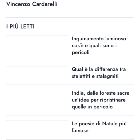
Vincenzo Cardarelli
I PIÙ LETTI
Inquinamento luminoso:
cos'è e quali sono i
pericoli
Qual è la differenza tra
stalattiti e stalagmiti
India, dalle foreste sacre
un’idea per ripristinare
quelle in pericolo
Le poesie di Natale più
famose