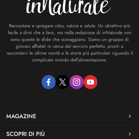
Raccontare e spiegare cibo, natura e salute. Un obiettivo più
facile a dirsi che a farsi, ma nella redazione di inNaturale non
sono queste le sfide che scoraggiano. Siamo un gruppo di
giovani affiatati in cerca del servizio perfetto, pronti a
raccontarvi le ultime novità e le storie più particolari riguardo il
complicato mondo dell’alimentazione.
facebook
twitter
instagram
youtube
MAGAZINE
SCOPRI DI PIÙ