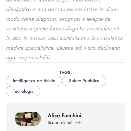
divulgativo e non devono essere intese in alcun
modo come diagnosi, prognosi o terapie da
sostituirsi a quelle farmacologiche eventualmente
in atto. In nessun caso sostituiscono la consulenza
medica specialistica. L’autore ed il sito declinano
ogni responsabilità.
TAGS:
Intelligenza Artificiale
Salute Pubblica
Tecnologia
Alice Facchini
Scopri di più