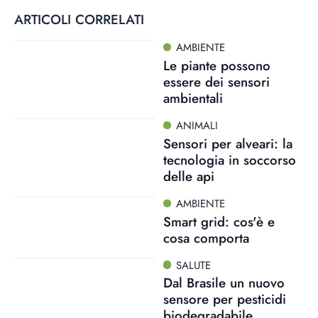
ARTICOLI CORRELATI
AMBIENTE
Le piante possono
essere dei sensori
ambientali
ANIMALI
Sensori per alveari: la
tecnologia in soccorso
delle api
AMBIENTE
Smart grid: cos'è e
cosa comporta
SALUTE
Dal Brasile un nuovo
sensore per pesticidi
biodegradabile