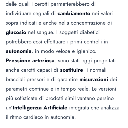
delle quali i cerotti permetterebbero di
individuare segnali di
cambiamento
nei valori
sopra indicati e anche nella concentrazione di
glucosio
nel sangue. I soggetti diabetici
potrebbero così effettuare i primi controlli in
autonomia
, in modo veloce e igienico.
Pressione arteriosa
: sono stati oggi progettati
anche cerotti capaci di
sostituire
i normali
bracciali pressori e di garantire
misurazioni
dei
parametri continue e in tempo reale. Le versioni
più sofisticate di prodotti simil vantano persino
un’
Intelligenza Artificiale
integrata che analizza
il ritmo cardiaco in autonomia.