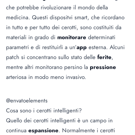
che potrebbe rivoluzionare il mondo della
medicina. Questi dispositvi smart, che ricordano
in tutto e per tutto dei cerotti, sono costituiti da
materiali in grado di
monitorare
determinati
parametri e di restituirli a un’
app
esterna. Alcuni
patch si concentrano sullo stato delle
ferite
,
mentre altri monitorano persino la
pressione
arteriosa in modo meno invasivo.
@envatoelements
Cosa sono i cerotti intelligenti?
Quello dei cerotti intelligenti è un campo in
continua
espansione
. Normalmente i cerotti