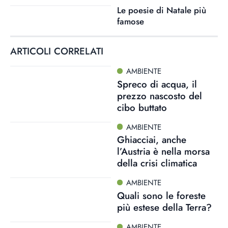
Le poesie di Natale più
famose
ARTICOLI CORRELATI
AMBIENTE
Spreco di acqua, il
prezzo nascosto del
cibo buttato
AMBIENTE
Ghiacciai, anche
l’Austria è nella morsa
della crisi climatica
AMBIENTE
Quali sono le foreste
più estese della Terra?
AMBIENTE