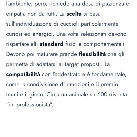
l’ambiente, però, richiede una dosa di pazienza e
empatia non da tutti. La
scelta
si basa
sull’individuazione di cuccioli particolarmente
curiosi ed energici. Una volta selezionati devono
rispettare alti
standard
fisici e comportamentali.
Devono poi maturare grande
flessibilità
che gli
permetta di adattarsi ai target proposti. La
compatibilità
con l’addestratore è fondamentale,
come la condivisione di emozioni e il premio
tramite il gioco. Circa un animale su 600 diventa
“un professionista”.