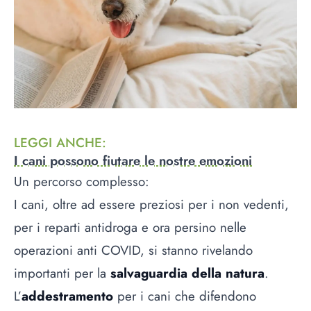
LEGGI ANCHE
:
I cani possono fiutare le nostre emozioni
Un percorso complesso:
I cani, oltre ad essere preziosi per i non vedenti,
per i reparti antidroga e ora persino nelle
operazioni anti COVID, si stanno rivelando
importanti per la
salvaguardia della natura
.
L’
addestramento
per i cani che difendono