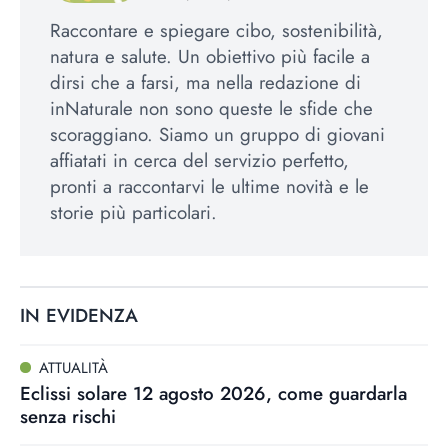
Raccontare e spiegare cibo, sostenibilità,
natura e salute. Un obiettivo più facile a
dirsi che a farsi, ma nella redazione di
inNaturale non sono queste le sfide che
scoraggiano. Siamo un gruppo di giovani
affiatati in cerca del servizio perfetto,
pronti a raccontarvi le ultime novità e le
storie più particolari.
IN EVIDENZA
ATTUALITÀ
Eclissi solare 12 agosto 2026, come guardarla
senza rischi