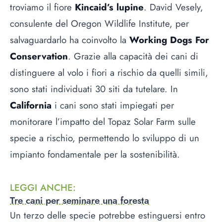
troviamo il fiore
Kincaid’s lupine
. David Vesely,
consulente del Oregon Wildlife Institute, per
salvaguardarlo ha coinvolto la
Working Dogs For
Conservation
. Grazie alla capacità dei cani di
distinguere al volo i fiori a rischio da quelli simili,
sono stati individuati 30 siti da tutelare. In
California
i cani sono stati impiegati per
monitorare l’impatto del Topaz Solar Farm sulle
specie a rischio, permettendo lo sviluppo di un
impianto fondamentale per la sostenibilità.
LEGGI ANCHE
:
Tre cani per seminare una foresta
Un terzo delle specie potrebbe estinguersi entro