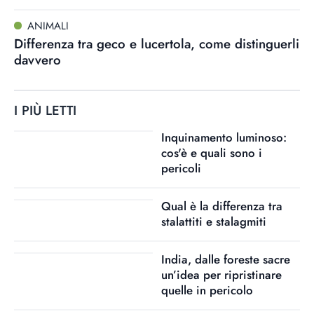
ANIMALI
Differenza tra geco e lucertola, come distinguerli
davvero
I PIÙ LETTI
Inquinamento luminoso:
cos'è e quali sono i
pericoli
Qual è la differenza tra
stalattiti e stalagmiti
India, dalle foreste sacre
un’idea per ripristinare
quelle in pericolo