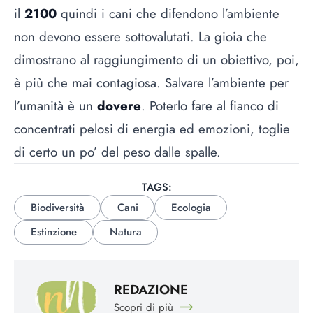
il
2100
quindi i cani che difendono l’ambiente
non devono essere sottovalutati. La gioia che
dimostrano al raggiungimento di un obiettivo, poi,
è più che mai contagiosa. Salvare l’ambiente per
l’umanità è un
dovere
. Poterlo fare al fianco di
concentrati pelosi di energia ed emozioni, toglie
di certo un po’ del peso dalle spalle.
TAGS:
Biodiversità
Cani
Ecologia
Estinzione
Natura
REDAZIONE
Scopri di più