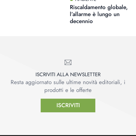
Riscaldamento globale,
l’allarme è lungo un
decennio
ISCRIVITI ALLA NEWSLETTER
Resta aggiornato sulle ultime novità editoriali, i
prodotti e le offerte
ISCRIVITI