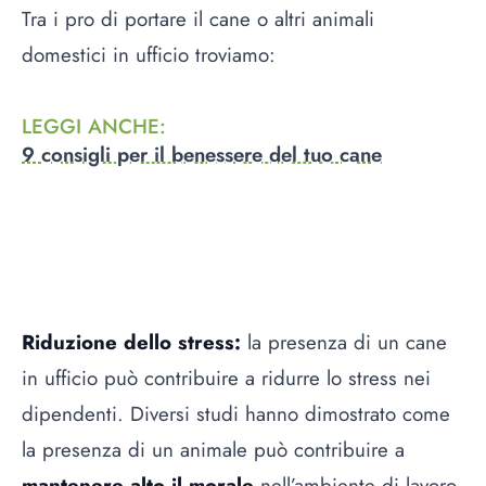
Tra i pro di portare il cane o altri animali
domestici in ufficio troviamo:
LEGGI ANCHE
:
9 consigli per il benessere del tuo cane
Riduzione dello stress:
la presenza di un cane
in ufficio può contribuire a ridurre lo stress nei
dipendenti. Diversi studi hanno dimostrato come
la presenza di un animale può contribuire a
mantenere alto il morale
nell’ambiente di lavoro,