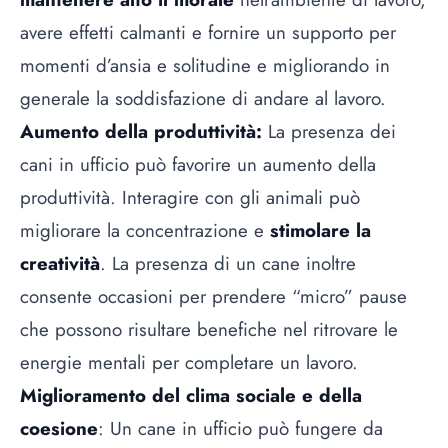
avere effetti calmanti e fornire un supporto per
momenti d’ansia e solitudine e migliorando in
generale la soddisfazione di andare al lavoro.
Aumento della produttività:
La presenza dei
cani in ufficio può favorire un aumento della
produttività. Interagire con gli animali può
migliorare la concentrazione e
stimolare la
creatività
. La presenza di un cane inoltre
consente occasioni per prendere “micro” pause
che possono risultare benefiche nel ritrovare le
energie mentali per completare un lavoro.
Miglioramento del clima sociale e della
coesione
: Un cane in ufficio può fungere da