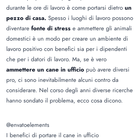
durante le ore di lavoro è come portarsi dietro
un
pezzo di casa.
Spesso i luoghi di lavoro possono
diventare
fonte di stress
e ammettere gli animali
domestici è un modo per creare un ambiente di
lavoro positivo con benefici sia per i dipendenti
che per i datori di lavoro. Ma, se è vero
ammettere un cane in ufficio
può avere diversi
pro, ci sono inevitabilmente alcuni contro da
considerare. Nel corso degli anni diverse ricerche
hanno sondato il problema, ecco cosa dicono.
@envatoelements
I benefici di portare il cane in ufficio