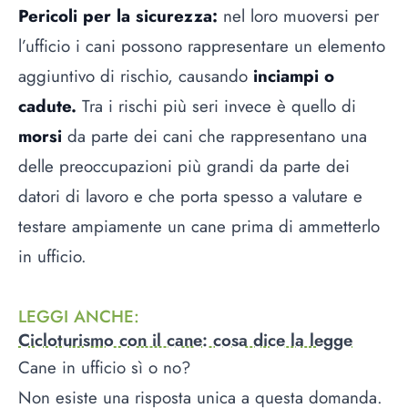
Pericoli per la sicurezza:
nel loro muoversi per
l’ufficio i cani possono rappresentare un elemento
aggiuntivo di rischio, causando
inciampi o
cadute.
Tra i rischi più seri invece è quello di
morsi
da parte dei cani che rappresentano una
delle preoccupazioni più grandi da parte dei
datori di lavoro e che porta spesso a valutare e
testare ampiamente un cane prima di ammetterlo
in ufficio.
LEGGI ANCHE
:
Cicloturismo con il cane: cosa dice la legge
Cane in ufficio sì o no?
Non esiste una risposta unica a questa domanda.