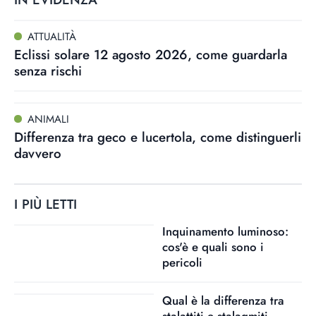
ATTUALITÀ
Eclissi solare 12 agosto 2026, come guardarla
senza rischi
ANIMALI
Differenza tra geco e lucertola, come distinguerli
davvero
I PIÙ LETTI
Inquinamento luminoso:
cos'è e quali sono i
pericoli
Qual è la differenza tra