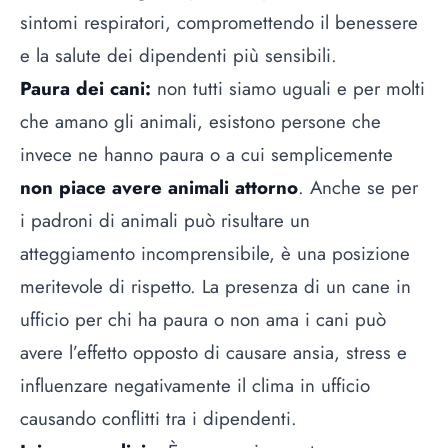
sintomi respiratori, compromettendo il benessere
e la salute dei dipendenti più sensibili.
Paura dei cani:
non tutti siamo uguali e per molti
che amano gli animali, esistono persone che
invece ne hanno paura o a cui semplicemente
non piace avere animali attorno
. Anche se per
i padroni di animali può risultare un
atteggiamento incomprensibile, è una posizione
meritevole di rispetto. La presenza di un cane in
ufficio per chi ha paura o non ama i cani può
avere l’effetto opposto di causare ansia, stress e
influenzare negativamente il clima in ufficio
causando conflitti tra i dipendenti.