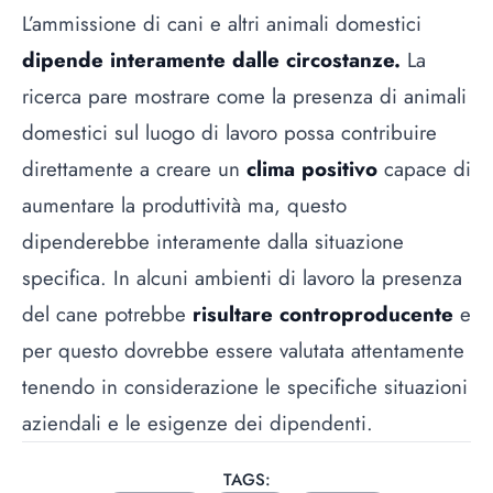
L’ammissione di cani e altri animali domestici
dipende interamente dalle circostanze.
La
ricerca pare mostrare come la presenza di animali
domestici sul luogo di lavoro possa contribuire
direttamente a creare un
clima positivo
capace di
aumentare la produttività ma, questo
dipenderebbe interamente dalla situazione
specifica. In alcuni ambienti di lavoro la presenza
del cane potrebbe
risultare controproducente
e
per questo dovrebbe essere valutata attentamente
tenendo in considerazione le specifiche situazioni
aziendali e le esigenze dei dipendenti.
TAGS: