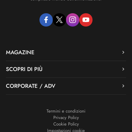
facebook
twitter
instagram
youtube
MAGAZINE
SCOPRI DI PIÙ
CORPORATE / ADV
Termini e condizioni
Privacy Policy
Cookie Policy
Impostazioni cookie