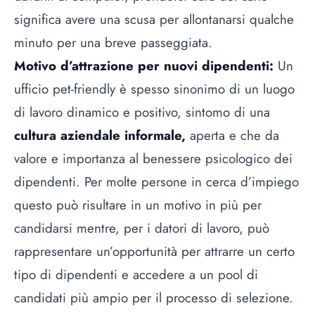
significa avere una scusa per allontanarsi qualche
minuto per una breve passeggiata.
Motivo d’attrazione per nuovi dipendenti:
Un
ufficio pet-friendly è spesso sinonimo di un luogo
di lavoro dinamico e positivo, sintomo di una
cultura aziendale informale,
aperta e che da
valore e importanza al benessere psicologico dei
dipendenti. Per molte persone in cerca d’impiego
questo può risultare in un motivo in più per
candidarsi mentre, per i datori di lavoro, può
rappresentare un’opportunità per attrarre un certo
tipo di dipendenti e accedere a un pool di
candidati più ampio per il processo di selezione.