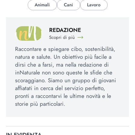
Animali
Cani
Lavoro
REDAZIONE
Scopri di più
Raccontare e spiegare cibo, sostenibilità,
natura e salute. Un obiettivo più facile a
dirsi che a farsi, ma nella redazione di
inNaturale non sono queste le sfide che
scoraggiano. Siamo un gruppo di giovani
affiatati in cerca del servizio perfetto,
pronti a raccontarvi le ultime novità e le
storie più particolari.
IN EVIDENZA