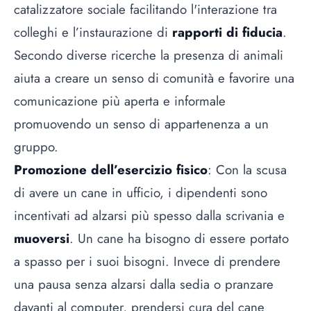
catalizzatore sociale facilitando l'interazione tra
colleghi e l’instaurazione di
rapporti di fiducia
.
Secondo diverse ricerche la presenza di animali
aiuta a creare un senso di comunità e favorire una
comunicazione più aperta e informale
promuovendo un senso di appartenenza a un
gruppo.
Promozione dell’esercizio fisico
: Con la scusa
di avere un cane in ufficio, i dipendenti sono
incentivati ad alzarsi più spesso dalla scrivania e
muoversi
. Un cane ha bisogno di essere portato
a spasso per i suoi bisogni. Invece di prendere
una pausa senza alzarsi dalla sedia o pranzare
davanti al computer, prendersi cura del cane