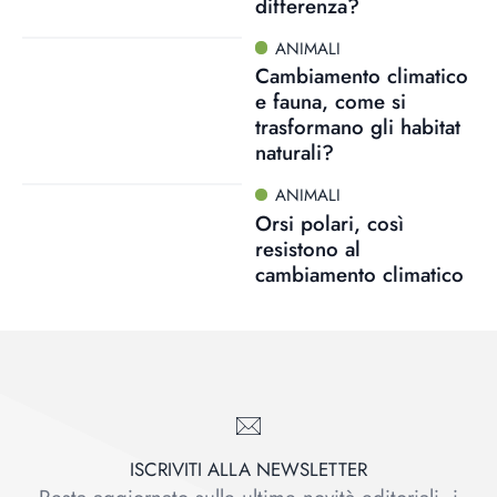
differenza?
ANIMALI
Cambiamento climatico
e fauna, come si
trasformano gli habitat
naturali?
ANIMALI
Orsi polari, così
resistono al
cambiamento climatico
ISCRIVITI ALLA NEWSLETTER