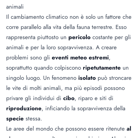
animali
Il cambiamento climatico non è solo un fattore che
corre parallelo alla vita della fauna terrestre. Esso
rappresenta piuttosto un
pericolo
costante per gli
animali e per la loro sopravvivenza. A creare
problemi sono gli
eventi meteo estremi
,
soprattutto quando colpiscono
ripetutamente
un
singolo luogo. Un fenomeno
isolato
può stroncare
le vite di molti animali, ma più episodi possono
privare gli individui di
cibo
, riparo e siti di
riproduzione
, inficiando la sopravvivenza della
specie
stessa.
Le aree del mondo che possono essere ritenute
al