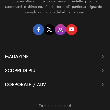
giovani affiatati in cerca del servizio perfetto, pronti a
raccontarvi le ultime novità e le storie più particolari riguardo il
complicato mondo dell’alimentazione.
facebook
twitter
instagram
youtube
MAGAZINE
SCOPRI DI PIÙ
CORPORATE / ADV
Termini e condizioni