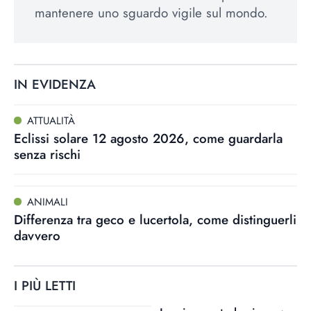
mantenere uno sguardo vigile sul mondo.
IN EVIDENZA
ATTUALITÀ
Eclissi solare 12 agosto 2026, come guardarla
senza rischi
ANIMALI
Differenza tra geco e lucertola, come distinguerli
davvero
I PIÙ LETTI