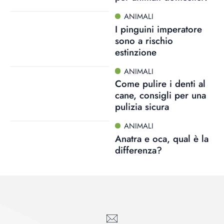
ANIMALI
I pinguini imperatore
sono a rischio
estinzione
ANIMALI
Come pulire i denti al
cane, consigli per una
pulizia sicura
ANIMALI
Anatra e oca, qual è la
differenza?