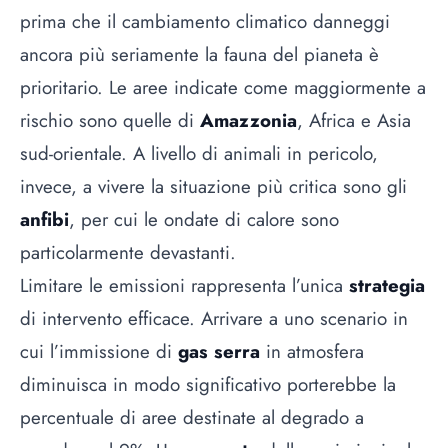
prima che il cambiamento climatico danneggi
ancora più seriamente la fauna del pianeta è
prioritario. Le aree indicate come maggiormente a
rischio sono quelle di
Amazzonia
, Africa e Asia
sud-orientale. A livello di animali in pericolo,
invece, a vivere la situazione più critica sono gli
anfibi
, per cui le ondate di calore sono
particolarmente devastanti.
Limitare le emissioni rappresenta l’unica
strategia
di intervento efficace. Arrivare a uno scenario in
cui l’immissione di
gas serra
in atmosfera
diminuisca in modo significativo porterebbe la
percentuale di aree destinate al degrado a