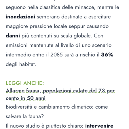
seguono nella classifica delle minacce, mentre le
inondazioni
sembrano destinate a esercitare
maggiore pressione locale seppur causando
danni
più contenuti su scala globale. Con
emissioni mantenute al livello di uno scenario
intermedio entro il 2085 sarà a rischio il
36%
degli habitat.
LEGGI ANCHE
:
Allarme fauna, popolazioni calate del 73 per
cento in 50 anni
Biodiversità e cambiamento climatico: come
salvare la fauna?
Il nuovo studio è piuttosto chiaro:
intervenire