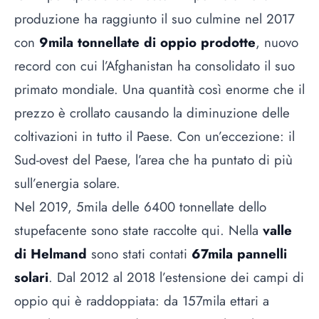
produzione ha raggiunto il suo culmine nel 2017
con
9mila tonnellate di oppio prodotte
, nuovo
record con cui l’Afghanistan ha consolidato il suo
primato mondiale. Una quantità così enorme che il
prezzo è crollato causando la diminuzione delle
coltivazioni in tutto il Paese. Con un’eccezione: il
Sud-ovest del Paese, l’area che ha puntato di più
sull’energia solare.
Nel 2019, 5mila delle 6400 tonnellate dello
stupefacente sono state raccolte qui. Nella
valle
di Helmand
sono stati contati
67mila pannelli
solari
. Dal 2012 al 2018 l’estensione dei campi di
oppio qui è raddoppiata: da 157mila ettari a