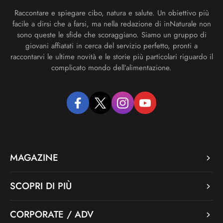
Raccontare e spiegare cibo, natura e salute. Un obiettivo più
facile a dirsi che a farsi, ma nella redazione di inNaturale non
sono queste le sfide che scoraggiano. Siamo un gruppo di
giovani affiatati in cerca del servizio perfetto, pronti a
raccontarvi le ultime novità e le storie più particolari riguardo il
complicato mondo dell’alimentazione.
facebook
twitter
instagram
youtube
MAGAZINE
SCOPRI DI PIÙ
CORPORATE / ADV