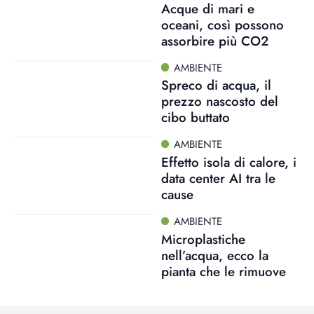
Acque di mari e
oceani, così possono
assorbire più CO2
AMBIENTE
Spreco di acqua, il
prezzo nascosto del
cibo buttato
AMBIENTE
Effetto isola di calore, i
data center AI tra le
cause
AMBIENTE
Microplastiche
nell’acqua, ecco la
pianta che le rimuove