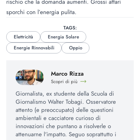
rischio che la domanda aumenti. Grossi affari
sporchi con l’energia pulita.
TAGS:
Elettricità
Energia Solare
Energie Rinnovabili
Oppio
Marco Rizza
Scopri di più
Giornalista, ex studente della Scuola di
Giornalismo Walter Tobagi. Osservatore
attento (e preoccupato) delle questioni
ambientali e cacciatore curioso di
innovazioni che puntano a risolverle o
attenuarne l'impatto. Seguo soprattutto i