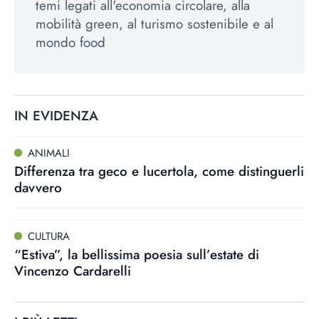
temi legati all'economia circolare, alla
mobilità green, al turismo sostenibile e al
mondo food
IN EVIDENZA
ANIMALI
Differenza tra geco e lucertola, come distinguerli
davvero
CULTURA
“Estiva”, la bellissima poesia sull’estate di
Vincenzo Cardarelli