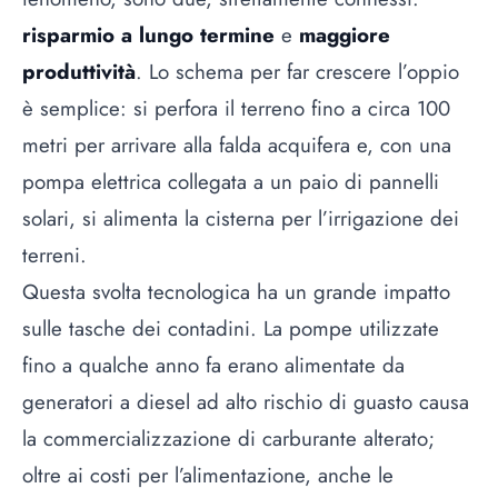
risparmio a lungo termine
e
maggiore
produttività
. Lo schema per far crescere l’oppio
è semplice: si perfora il terreno fino a circa 100
metri per arrivare alla falda acquifera e, con una
pompa elettrica collegata a un paio di pannelli
solari, si alimenta la cisterna per l’irrigazione dei
terreni.
Questa svolta tecnologica ha un grande impatto
sulle tasche dei contadini. La pompe utilizzate
fino a qualche anno fa erano alimentate da
generatori a diesel ad alto rischio di guasto causa
la commercializzazione di carburante alterato;
oltre ai costi per l’alimentazione, anche le