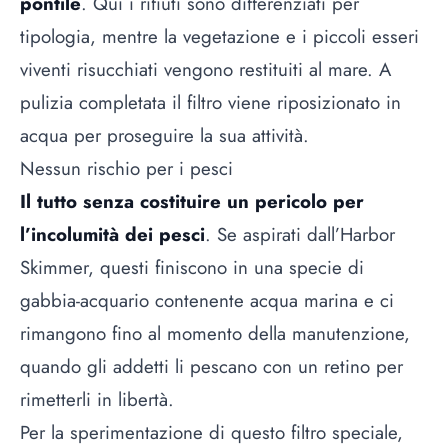
pontile
. Qui i rifiuti sono differenziati per
tipologia, mentre la vegetazione e i piccoli esseri
viventi risucchiati vengono restituiti al mare. A
pulizia completata il filtro viene riposizionato in
acqua per proseguire la sua attività.
Nessun rischio per i pesci
Il tutto senza costituire un pericolo per
l’incolumità dei pesci
. Se aspirati dall’Harbor
Skimmer, questi finiscono in una specie di
gabbia-acquario contenente acqua marina e ci
rimangono fino al momento della manutenzione,
quando gli addetti li pescano con un retino per
rimetterli in libertà.
Per la sperimentazione di questo filtro speciale,