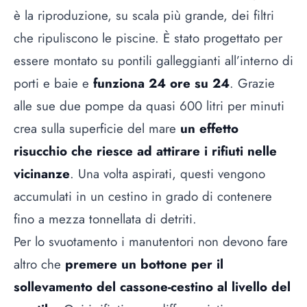
è la riproduzione, su scala più grande, dei filtri
che ripuliscono le piscine. È stato progettato per
essere montato su pontili galleggianti all’interno di
porti e baie e
funziona 24 ore su 24
. Grazie
alle sue due pompe da quasi 600 litri per minuti
crea sulla superficie del mare
un effetto
risucchio che riesce ad attirare i rifiuti nelle
vicinanze
. Una volta aspirati, questi vengono
accumulati in un cestino in grado di contenere
fino a mezza tonnellata di detriti.
Per lo svuotamento i manutentori non devono fare
altro che
premere un bottone per il
sollevamento del cassone-cestino al livello del