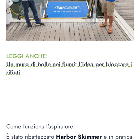
LEGGI ANCHE
:
Un muro di bolle nei fiumi: l’idea per bloccare i
rifiuti
Come funziona l'aspiratore
È stato ribattezzato
Harbor Skimmer
e in pratica