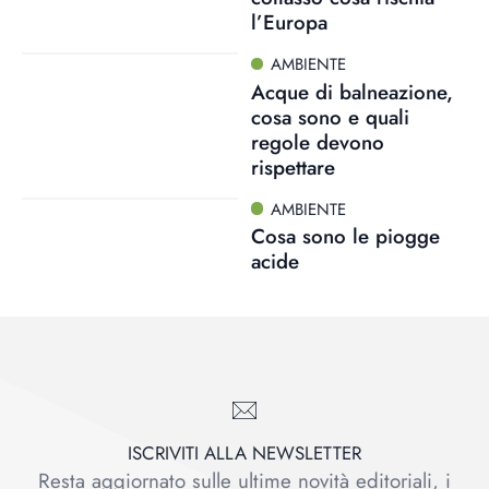
l’Europa
AMBIENTE
Acque di balneazione,
cosa sono e quali
regole devono
rispettare
AMBIENTE
Cosa sono le piogge
acide
ISCRIVITI ALLA NEWSLETTER
Resta aggiornato sulle ultime novità editoriali, i