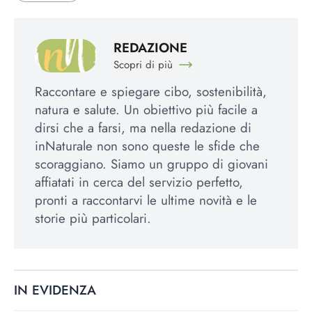
REDAZIONE
Scopri di più
Raccontare e spiegare cibo, sostenibilità,
natura e salute. Un obiettivo più facile a
dirsi che a farsi, ma nella redazione di
inNaturale non sono queste le sfide che
scoraggiano. Siamo un gruppo di giovani
affiatati in cerca del servizio perfetto,
pronti a raccontarvi le ultime novità e le
storie più particolari.
IN EVIDENZA