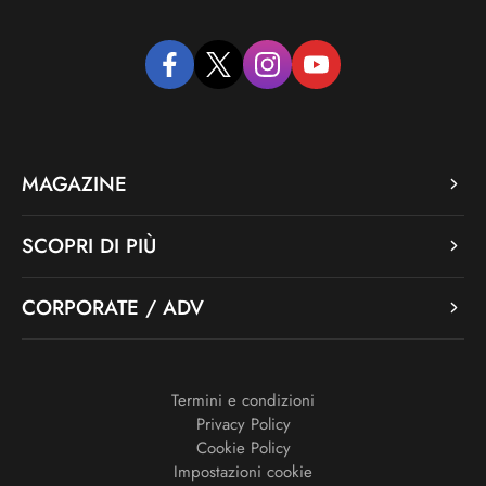
facebook
twitter
instagram
youtube
MAGAZINE
SCOPRI DI PIÙ
CORPORATE / ADV
Termini e condizioni
Privacy Policy
Cookie Policy
Impostazioni cookie