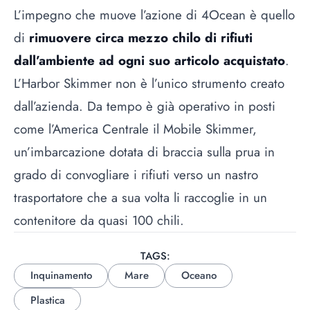
L’impegno che muove l’azione di 4Ocean è quello
di
rimuovere circa mezzo chilo di rifiuti
dall’ambiente ad ogni suo articolo acquistato
.
L’Harbor Skimmer non è l’unico strumento creato
dall’azienda. Da tempo è già operativo in posti
come l’America Centrale il Mobile Skimmer,
un’imbarcazione dotata di braccia sulla prua in
grado di convogliare i rifiuti verso un nastro
trasportatore che a sua volta li raccoglie in un
contenitore da quasi 100 chili.
TAGS:
Inquinamento
Mare
Oceano
Plastica