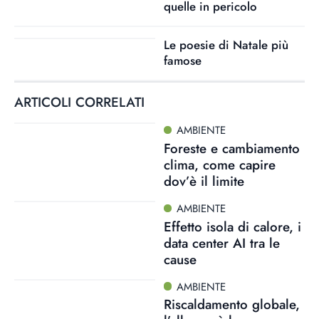
quelle in pericolo
Le poesie di Natale più
famose
ARTICOLI CORRELATI
AMBIENTE
Foreste e cambiamento
clima, come capire
dov’è il limite
AMBIENTE
Effetto isola di calore, i
data center AI tra le
cause
AMBIENTE
Riscaldamento globale,