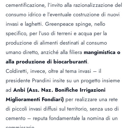
cementificazione, l’invito alla razionalizzazione del
consumo idrico e l’eventuale costruzione di nuovi
invasi e laghetti. Greenpeace spinge, nello
specifico, per l’uso di terreni e acqua per la
produzione di alimenti destinati al consumo
umano diretto, anziché alla filiera
mangimistica o
alla produzione di biocarburanti
.
Coldiretti, invece, oltre al tema invasi – il
presidente Prandini insite su un progetto insieme
ad
Anbi (Ass. Naz. Bonifiche Irrigazioni
Miglioramenti Fondiari)
per realizzare una rete
di piccoli invasi diffusi sul territorio, senza uso di
cemento – reputa fondamentale la nomina di un
commissario.