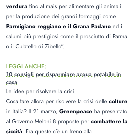
verdura
fino al mais per alimentare gli animali
per la produzione dei grandi formaggi come
Parmigiano reggiano e il Grana Padano
ed i
salumi più prestigiosi come il prosciutto di Parma
o il Culatello di Zibello”.
LEGGI ANCHE
:
10 consigli per risparmiare acqua potabile in
casa
Le idee per risolvere la crisi
Cosa fare allora per risolvere la crisi delle
colture
in Italia? Il 21 marzo,
Greenpeace
ha presentato
al Governo Meloni 8 proposte per
combattere la
siccità
. Fra queste c’è un freno alla