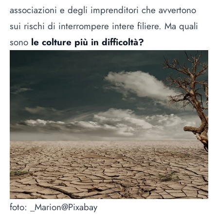
associazioni e degli imprenditori che avvertono
sui rischi di interrompere intere filiere. Ma quali
sono
le colture più in difficoltà?
foto: _Marion@Pixabay