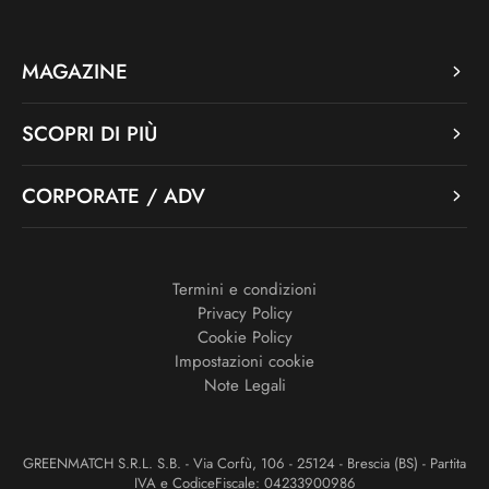
MAGAZINE
SCOPRI DI PIÙ
CORPORATE / ADV
Termini e condizioni
Privacy Policy
Cookie Policy
Impostazioni cookie
Note Legali
GREENMATCH S.R.L. S.B. - Via Corfù, 106 - 25124 - Brescia (BS) - Partita
IVA e CodiceFiscale: 04233900986