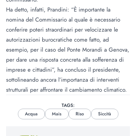
Ha detto, infatti, Prandini: “È importante la
nomina del Commissario al quale è necessario
conferire poteri straordinari per velocizzare le
autorizzazioni burocratiche come fatto, ad
esempio, per il caso del Ponte Morandi a Genova,
per dare una risposta concreta alla sofferenza di
imprese e cittadini”, ha concluso il presidente,
sottolineando ancora l’importanza di interventi
strutturali per affrontare il cambiamento climatico.
TAGS:
Acqua
Mais
Riso
Siccità