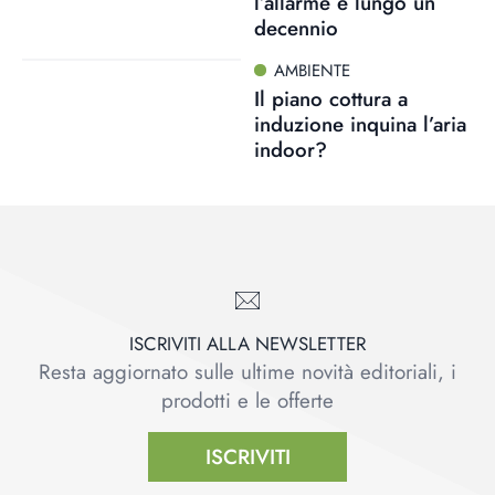
l’allarme è lungo un
decennio
AMBIENTE
Il piano cottura a
induzione inquina l’aria
indoor?
ISCRIVITI ALLA NEWSLETTER
Resta aggiornato sulle ultime novità editoriali, i
prodotti e le offerte
ISCRIVITI