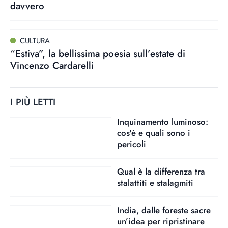
davvero
CULTURA
“Estiva”, la bellissima poesia sull’estate di
Vincenzo Cardarelli
I PIÙ LETTI
Inquinamento luminoso:
cos'è e quali sono i
pericoli
Qual è la differenza tra
stalattiti e stalagmiti
India, dalle foreste sacre
un’idea per ripristinare