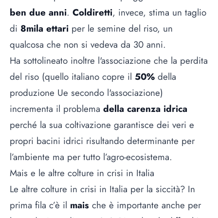
ben due anni
.
Coldiretti
, invece, stima un taglio
di
8mila ettari
per le semine del riso, un
qualcosa che non si vedeva da 30 anni.
Ha sottolineato inoltre l'associazione che la perdita
del riso (quello italiano copre il
50%
della
produzione Ue secondo l'associazione)
incrementa il problema
della carenza idrica
perché la sua coltivazione garantisce dei veri e
propri bacini idrici risultando determinante per
l’ambiente ma per tutto l’agro-ecosistema.
Mais e le altre colture in crisi in Italia
Le altre colture in crisi in Italia per la siccità? In
prima fila c’è il
mais
che è importante anche per