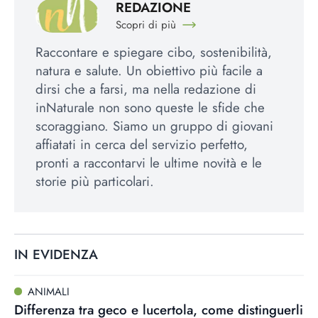
REDAZIONE
Scopri di più
Raccontare e spiegare cibo, sostenibilità,
natura e salute. Un obiettivo più facile a
dirsi che a farsi, ma nella redazione di
inNaturale non sono queste le sfide che
scoraggiano. Siamo un gruppo di giovani
affiatati in cerca del servizio perfetto,
pronti a raccontarvi le ultime novità e le
storie più particolari.
IN EVIDENZA
ANIMALI
Differenza tra geco e lucertola, come distinguerli