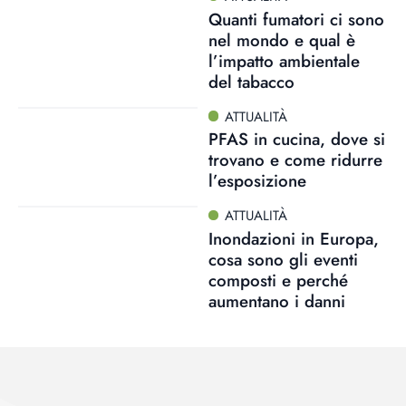
Quanti fumatori ci sono
nel mondo e qual è
l’impatto ambientale
del tabacco
ATTUALITÀ
PFAS in cucina, dove si
trovano e come ridurre
l’esposizione
ATTUALITÀ
Inondazioni in Europa,
cosa sono gli eventi
composti e perché
aumentano i danni