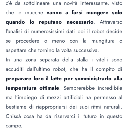
c’è da sottolineare una novità interessante, visto
che le mucche
vanno a farsi mungere solo
quando lo reputano necessario
. Attraverso
l’analisi di numerosissimi dati poi il robot decide
se procedere o meno con la mungitura o
aspettare che tornino la volta successiva.
In una zona separata della stalla i vitelli sono
accuditi dall’ultimo robot, che ha il compito di
preparare loro il latte per somministrarlo alla
temperatura ottimale
. Sembrerebbe incredibile
ma l’impiego di mezzi artificiali ha permesso al
bestiame di riappropriarsi dei suoi ritmi naturali.
Chissà cosa ha da riservarci il futuro in questo
campo.