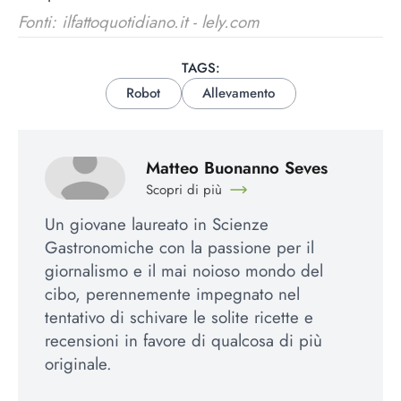
Fonti: ilfattoquotidiano.it - lely.com
TAGS:
Robot
Allevamento
Matteo Buonanno Seves
Scopri di più
Un giovane laureato in Scienze
Gastronomiche con la passione per il
giornalismo e il mai noioso mondo del
cibo, perennemente impegnato nel
tentativo di schivare le solite ricette e
recensioni in favore di qualcosa di più
originale.