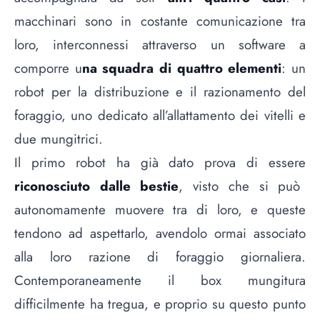
macchinari sono in costante comunicazione tra
loro, interconnessi attraverso un software a
comporre u
na squadra di quattro elementi
: un
robot per la distribuzione e il razionamento del
foraggio, uno dedicato all’allattamento dei vitelli e
due mungitrici.
Il primo robot ha già dato prova di essere
riconosciuto dalle bestie
, visto che si può
autonomamente muovere tra di loro, e queste
tendono ad aspettarlo, avendolo ormai associato
alla loro razione di foraggio giornaliera.
Contemporaneamente il box mungitura
difficilmente ha tregua, e proprio su questo punto