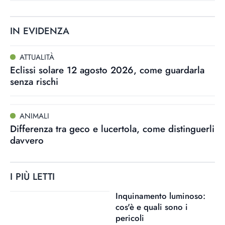
IN EVIDENZA
ATTUALITÀ
Eclissi solare 12 agosto 2026, come guardarla
senza rischi
ANIMALI
Differenza tra geco e lucertola, come distinguerli
davvero
I PIÙ LETTI
Inquinamento luminoso:
cos'è e quali sono i
pericoli