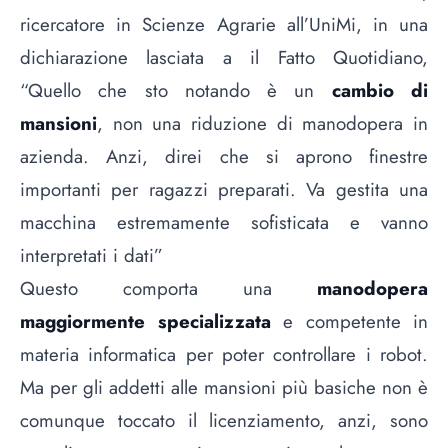
ricercatore in Scienze Agrarie all’UniMi, in una
dichiarazione lasciata a il Fatto Quotidiano,
“Quello che sto notando è un
cambio di
mansioni
, non una riduzione di manodopera in
azienda. Anzi, direi che si aprono finestre
importanti per ragazzi preparati. Va gestita una
macchina estremamente sofisticata e vanno
interpretati i dati”
Questo comporta una
manodopera
maggiormente specializzata
e competente in
materia informatica per poter controllare i robot.
Ma per gli addetti alle mansioni più basiche non è
comunque toccato il licenziamento, anzi, sono