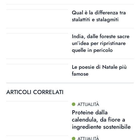
Qual è la differenza tra
stalattiti e stalagmiti
India, dalle foreste sacre
un’idea per ripristinare
quelle in pericolo
Le poesie di Natale più
famose
ARTICOLI CORRELATI
ATTUALITÀ
Proteine dalla
calendula, da fiore a
ingrediente sostenibile
ATTUALITÀ