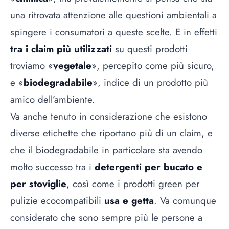
una ritrovata attenzione alle questioni ambientali a
spingere i consumatori a queste scelte. E in effetti
tra i claim più utilizzati
su questi prodotti
troviamo «
vegetale
», percepito come più sicuro,
e «
biodegradabile
», indice di un prodotto più
amico dell’ambiente.
Va anche tenuto in considerazione che esistono
diverse etichette che riportano più di un claim, e
che il biodegradabile in particolare sta avendo
molto successo tra i
detergenti per bucato e
per stoviglie
, così come i prodotti green per
pulizie ecocompatibili
usa e getta
. Va comunque
considerato che sono sempre più le persone a