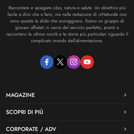
Raccontare e spiegare cibo, natura e salute. Un obiettivo più
facile a dirsi che a farsi, ma nella redazione di inNaturale non
sono queste le sfide che scoraggiano. Siamo un gruppo di
giovani affiatati in cerca del servizio perfetto, pronti a
raccontarvi le ultime novità e le storie più particolari riguardo il
complicato mondo dell’alimentazione.
facebook
twitter
instagram
youtube
MAGAZINE
SCOPRI DI PIÙ
CORPORATE / ADV