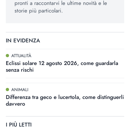
pronti a raccontarvi le ultime novità e le
storie più particolari.
IN EVIDENZA
ATTUALITÀ
Eclissi solare 12 agosto 2026, come guardarla
senza rischi
ANIMALI
Differenza tra geco e lucertola, come distinguerli
davvero
I PIÙ LETTI