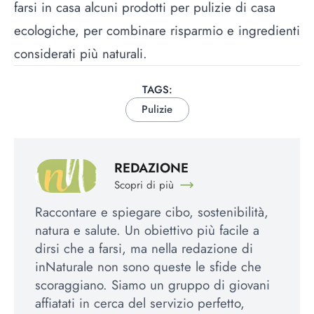
farsi in casa alcuni prodotti per
pulizie di casa
ecologiche
, per combinare risparmio e ingredienti
considerati più naturali.
TAGS:
Pulizie
REDAZIONE
Scopri di più
Raccontare e spiegare cibo, sostenibilità,
natura e salute. Un obiettivo più facile a
dirsi che a farsi, ma nella redazione di
inNaturale non sono queste le sfide che
scoraggiano. Siamo un gruppo di giovani
affiatati in cerca del servizio perfetto,