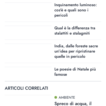
Inquinamento luminoso:
cos'è e quali sono i
pericoli
Qual è la differenza tra
stalattiti e stalagmiti
India, dalle foreste sacre
un’idea per ripristinare
quelle in pericolo
Le poesie di Natale più
famose
ARTICOLI CORRELATI
AMBIENTE
Spreco di acqua, il