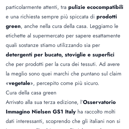
particolarmente attenti, tra
pulizie ecocompatibili
e una richiesta sempre più spiccata di
prodotti
green
, anche nella cura della casa. Leggiamo le
etichette al supermercato per sapere esattamente
quali sostanze stiamo utilizzando sia per
detergenti per bucato, stoviglie e superfici
che per prodotti per la cura dei tessuti. Ad avere
la meglio sono quei marchi che puntano sul claim
«
vegetale
», percepito come più sicuro.
Cura della casa green
Arrivato alla sua terza edizione, l’
Osservatorio
Immagino Nielsen GS1 Italy
ha raccolto molti
dati interessanti, scoprendo che gli italiani non si