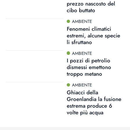
prezzo nascosto del
cibo buttato
AMBIENTE
Fenomeni climatici
estremi, alcune specie
li sfruttano
AMBIENTE
I pozzi di petrolio
dismessi emettono
troppo metano
AMBIENTE
Ghiacci della
Groenlandia la fusione
estrema produce 6
volte più acqua