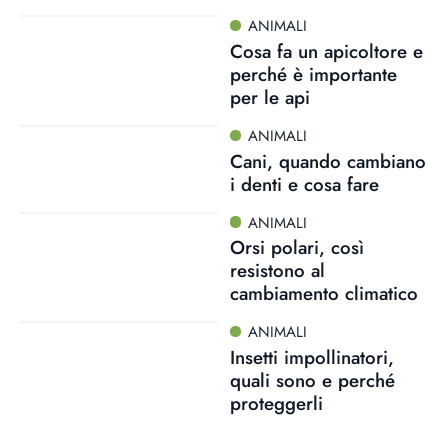
ANIMALI
Cosa fa un apicoltore e
perché è importante
per le api
ANIMALI
Cani, quando cambiano
i denti e cosa fare
ANIMALI
Orsi polari, così
resistono al
cambiamento climatico
ANIMALI
Insetti impollinatori,
quali sono e perché
proteggerli