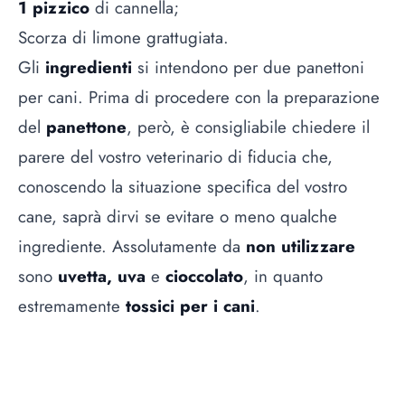
1 pizzico
di cannella;
Scorza di limone grattugiata.
Gli
ingredienti
si intendono per due panettoni
per cani. Prima di procedere con la preparazione
del
panettone
, però, è consigliabile chiedere il
parere del vostro veterinario di fiducia che,
conoscendo la situazione specifica del vostro
cane, saprà dirvi se evitare o meno qualche
ingrediente. Assolutamente da
non utilizzare
sono
uvetta, uva
e
cioccolato
, in quanto
estremamente
tossici per i cani
.