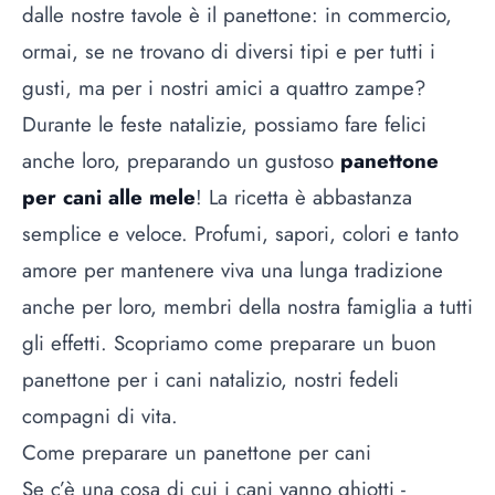
dalle nostre tavole è il panettone: in commercio,
ormai, se ne trovano di diversi tipi e per tutti i
gusti, ma per i nostri amici a quattro zampe?
Durante le feste natalizie, possiamo fare felici
anche loro, preparando un gustoso
panettone
per cani alle mele
! La ricetta è abbastanza
semplice e veloce. Profumi, sapori, colori e tanto
amore per mantenere viva una lunga tradizione
anche per loro, membri della nostra famiglia a tutti
gli effetti. Scopriamo come preparare un buon
panettone per i cani natalizio, nostri fedeli
compagni di vita.
Come preparare un panettone per cani
Se c’è una cosa di cui i cani vanno ghiotti -