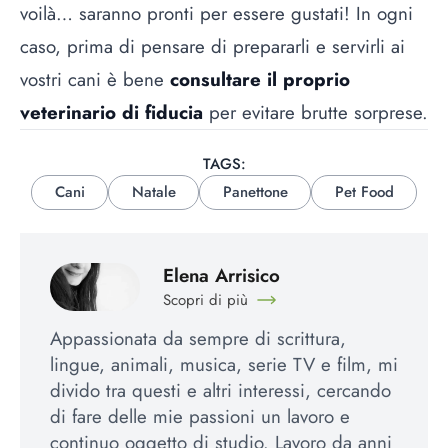
voilà… saranno pronti per essere gustati! In ogni
caso, prima di pensare di prepararli e servirli ai
vostri cani è bene
consultare il proprio
veterinario di fiducia
per evitare brutte sorprese.
TAGS:
Cani
Natale
Panettone
Pet Food
Elena Arrisico
Scopri di più
Appassionata da sempre di scrittura,
lingue, animali, musica, serie TV e film, mi
divido tra questi e altri interessi, cercando
di fare delle mie passioni un lavoro e
continuo oggetto di studio. Lavoro da anni