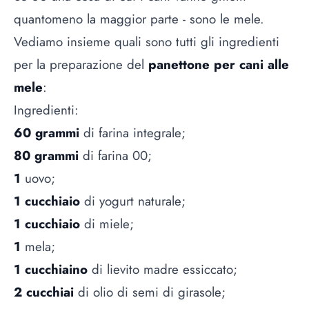
quantomeno la maggior parte - sono le mele.
Vediamo insieme quali sono tutti gli ingredienti
per la preparazione del
panettone per cani alle
mele
:
Ingredienti:
60 grammi
di farina integrale;
80 grammi
di farina 00;
1
uovo;
1 cucchiaio
di yogurt naturale;
1 cucchiaio
di miele;
1
mela;
1 cucchiaino
di lievito madre essiccato;
2 cucchiai
di olio di semi di girasole;