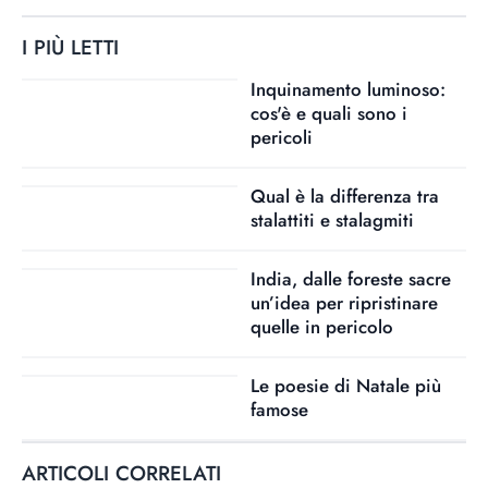
I PIÙ LETTI
Inquinamento luminoso:
cos'è e quali sono i
pericoli
Qual è la differenza tra
stalattiti e stalagmiti
India, dalle foreste sacre
un’idea per ripristinare
quelle in pericolo
Le poesie di Natale più
famose
ARTICOLI CORRELATI