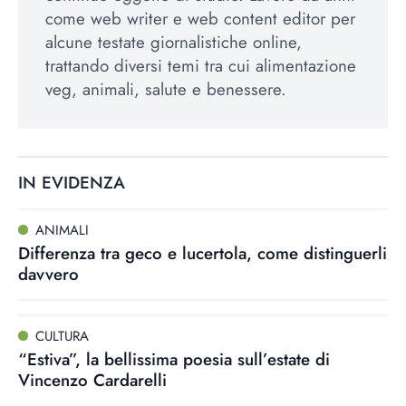
come web writer e web content editor per
alcune testate giornalistiche online,
trattando diversi temi tra cui alimentazione
veg, animali, salute e benessere.
IN EVIDENZA
ANIMALI
Differenza tra geco e lucertola, come distinguerli
davvero
CULTURA
“Estiva”, la bellissima poesia sull’estate di
Vincenzo Cardarelli