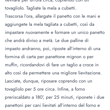
tovagliolo. Tagliate la mela a cubetti.
Trascorsa l’ora, allargate il panetto con le mani e
aggiungete la mela tagliata a cubetti, così da
impastare nuovamente e formare un unico panetto
che andrà diviso a metà. Le due palline di
impasto andranno, poi, riposte all’interno di una
formina di carta per panettone mignon o per
muffin, ricordandovi di fare un taglio a croce in
alto così da permettere una migliore lievitazione.
Lasciate, dunque, riposare coprendo con un
tovagliolo per 5 ore circa. Infine, a forno
preriscaldato a 180°, per 25 minuti, riponete i due
panettoni per cani lievitati all’interno del forno e