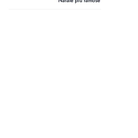
Natale più famose