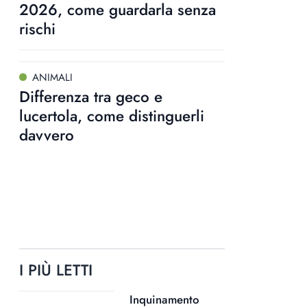
2026, come guardarla senza
rischi
ANIMALI
Differenza tra geco e
lucertola, come distinguerli
davvero
I PIÙ LETTI
Inquinamento