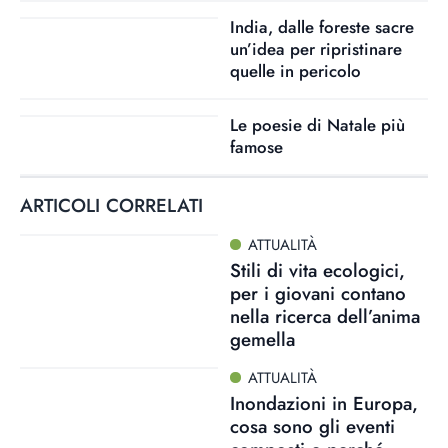
India, dalle foreste sacre
un’idea per ripristinare
quelle in pericolo
Le poesie di Natale più
famose
ARTICOLI CORRELATI
ATTUALITÀ
Stili di vita ecologici,
per i giovani contano
nella ricerca dell’anima
gemella
ATTUALITÀ
Inondazioni in Europa,
cosa sono gli eventi