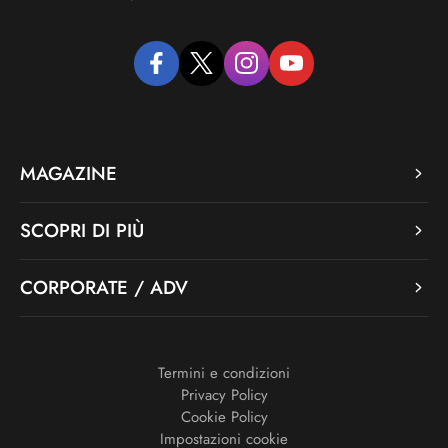
facebook
twitter
instagram
youtube
MAGAZINE
SCOPRI DI PIÙ
CORPORATE / ADV
Termini e condizioni
Privacy Policy
Cookie Policy
Impostazioni cookie