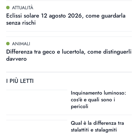
ATTUALITÀ
Eclissi solare 12 agosto 2026, come guardarla
senza rischi
ANIMALI
Differenza tra geco e lucertola, come distinguerli
davvero
I PIÙ LETTI
Inquinamento luminoso:
cos'è e quali sono i
pericoli
Qual è la differenza tra
stalattiti e stalagmiti