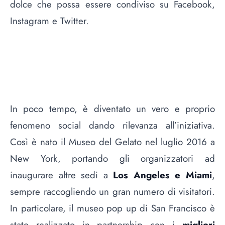
dolce che possa essere condiviso su Facebook,
Instagram e Twitter.
In poco tempo, è diventato un vero e proprio
fenomeno social dando rilevanza all’iniziativa.
Così è nato il Museo del Gelato nel luglio 2016 a
New York, portando gli organizzatori ad
inaugurare altre sedi a
Los Angeles e Miami
,
sempre raccogliendo un gran numero di visitatori.
In particolare, il museo pop up di San Francisco è
stato realizzato in partnership con i
migliori