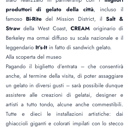
produttori di gelato della città
, incluso il
famoso
Bi-Rite
del Mission District, il
Salt &
Straw
della West Coast,
CREAM
originario di
Berkeley ma ormai diffuso su scala nazionale e il
leggendario
It’s-It
in fatto di sandwich gelato.
Alla scoperta del museo
Pagando il biglietto d’entrata – che consentirà
anche, al termine della visita, di poter assaggiare
un gelato in diversi gusti – sarà possibile dunque
assistere alle creazioni di gelatai, designer e
artisti a tutto tondo, alcune anche commestibili.
Tutte e dieci le installazioni artistiche: dai
ghiaccioli giganti e colorati impilati con lo stecco