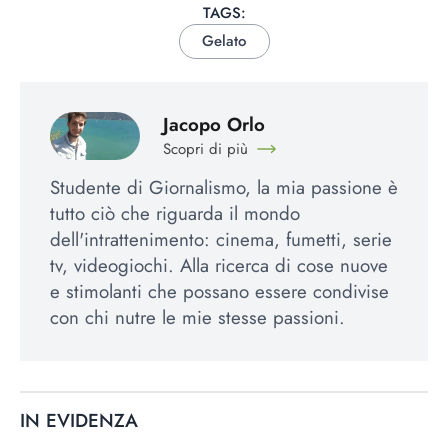
TAGS:
Gelato
Jacopo Orlo
Scopri di più
Studente di Giornalismo, la mia passione è
tutto ciò che riguarda il mondo
dell'intrattenimento: cinema, fumetti, serie
tv, videogiochi. Alla ricerca di cose nuove
e stimolanti che possano essere condivise
con chi nutre le mie stesse passioni.
IN EVIDENZA