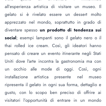
all’esperienza artistica di visitare un museo. Il
gelato si è rivelato essere un dessert molto
apprezzato nel mondo, soprattutto in grado di
diventare spesso
un prodotto di tendenza sui
social
; esempi lampanti sono
il gelato nero
o il
thai rolled ice cream
. Così, gli ideatori hanno
pensato di creare un evento itinerante negli Stati
Uniti dove l’arte incontra la gastronomia ma con
un occhio alle mode di oggi. Così, ogni
installazione artistica presente nel museo
ripresenta il gelato in ogni sua forma, dettaglio e
gusto, con lo scopo ben preciso di offrire ai
visitatori l’opportunità di entrare in un mondo