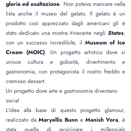
gloria ed esaltazione
. Non poteva mancare nella
lista anche il museo del gelato. Il gelato è un
prodotto così apprezzato dagli americani gli è
stato dedicato una mostra itinerante negli
States
,
con un successo incredibile, il
Museum of Ice
Cream (MOIC)
. Un progetto artistico dove si
unisce cultura e golosità, divertimento e
gastronomia, con protagonista il nostro freddo e
cremoso dessert.
Un progetto dove arte e gastronomia diventano
social
L’idea alla base di questo progetto glamour,
realizzato da
Maryellis Bunn
e
Manish Vora
, è
stata quella di avvicinare i millennials