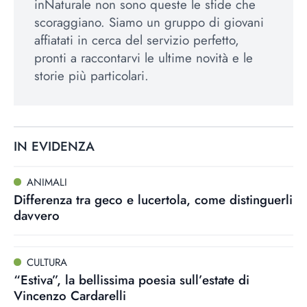
inNaturale non sono queste le sfide che
scoraggiano. Siamo un gruppo di giovani
affiatati in cerca del servizio perfetto,
pronti a raccontarvi le ultime novità e le
storie più particolari.
IN EVIDENZA
ANIMALI
Differenza tra geco e lucertola, come distinguerli
davvero
CULTURA
“Estiva”, la bellissima poesia sull’estate di
Vincenzo Cardarelli