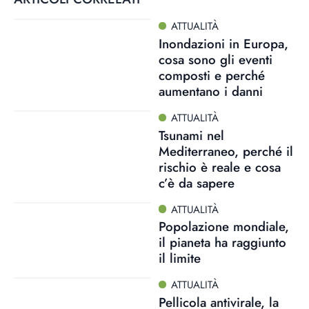
ATTUALITÀ
Inondazioni in Europa,
cosa sono gli eventi
composti e perché
aumentano i danni
ATTUALITÀ
Tsunami nel
Mediterraneo, perché il
rischio è reale e cosa
c’è da sapere
ATTUALITÀ
Popolazione mondiale,
il pianeta ha raggiunto
il limite
ATTUALITÀ
Pellicola antivirale, la