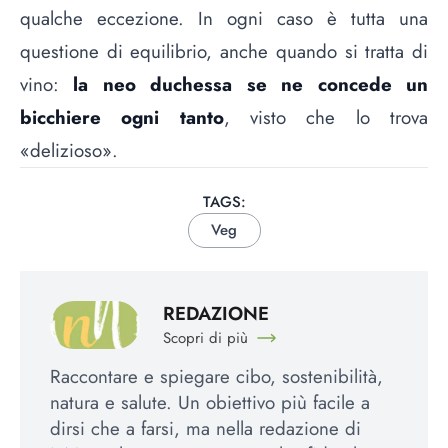
qualche eccezione. In ogni caso è tutta una
questione di equilibrio, anche quando si tratta di
vino:
la neo duchessa se ne concede un
bicchiere ogni tanto
, visto che lo trova
«delizioso».
TAGS:
Veg
REDAZIONE
Scopri di più
Raccontare e spiegare cibo, sostenibilità,
natura e salute. Un obiettivo più facile a
dirsi che a farsi, ma nella redazione di