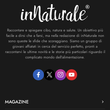
Raccontare e spiegare cibo, natura e salute. Un obiettivo più
facile a dirsi che a farsi, ma nella redazione di inNaturale non
sono queste le sfide che scoraggiano. Siamo un gruppo di
giovani affiatati in cerca del servizio perfetto, pronti a
raccontarvi le ultime novità e le storie più particolari riguardo il
complicato mondo dell’alimentazione.
facebook
twitter
instagram
youtube
MAGAZINE