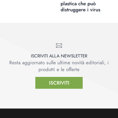
plastica che può
distruggere i virus
ISCRIVITI ALLA NEWSLETTER
Resta aggiornato sulle ultime novità editoriali, i
prodotti e le offerte
ISCRIVITI
Footer