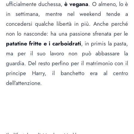
ufficialmente duchessa,
è vegana
. O almeno, lo è
in settimana, mentre nel weekend tende a
concedersi qualche libertà in più. Anche perché
non lo nasconde: ha una passione sfrenata per le
patatine fritte e i carboidrati
, in primis la pasta,
ma per il suo lavoro non può abbassare la
guardia. Del resto perfino per il matrimonio con il
principe Harry,
il banchetto era al centro
dell’attenzione
.