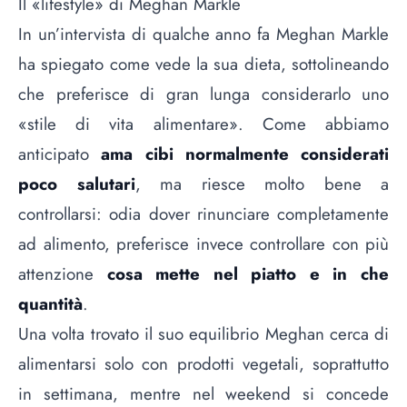
Il «lifestyle» di Meghan Markle
In un’intervista di qualche anno fa Meghan Markle
ha spiegato come vede la sua dieta, sottolineando
che preferisce di gran lunga considerarlo uno
«stile di vita alimentare». Come abbiamo
anticipato
ama cibi normalmente considerati
poco salutari
, ma riesce molto bene a
controllarsi: odia dover rinunciare completamente
ad alimento, preferisce invece controllare con più
attenzione
cosa mette nel piatto e in che
quantità
.
Una volta trovato il suo equilibrio Meghan cerca di
alimentarsi solo con prodotti vegetali, soprattutto
in settimana, mentre nel weekend si concede