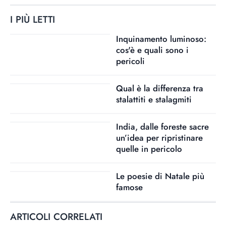
I PIÙ LETTI
Inquinamento luminoso:
cos'è e quali sono i
pericoli
Qual è la differenza tra
stalattiti e stalagmiti
India, dalle foreste sacre
un’idea per ripristinare
quelle in pericolo
Le poesie di Natale più
famose
ARTICOLI CORRELATI