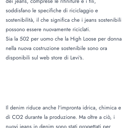
dei jeans, comprese le rifiniture e i fili,
soddisfano le specifiche di riciclaggio e
sostenibilità, il che significa che i jeans sostenibili
possono essere nuovamente riciclati.
Sia la 502 per uomo che la High Loose per donna
nella nuova costruzione sostenibile sono ora
disponibili sul web store di Levi's.
Il denim riduce anche l'impronta idrica, chimica e
di CO2 durante la produzione. Ma oltre a ciò, i
nuovi jeans in denim sono stati progettati per