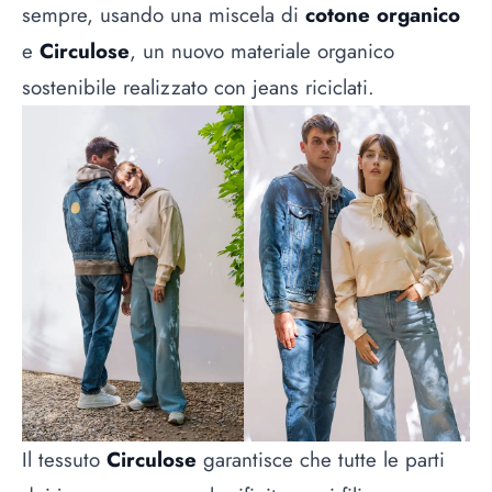
sempre, usando una miscela di
cotone organico
e
Circulose
, un nuovo materiale organico
sostenibile realizzato con jeans riciclati.
Il tessuto
Circulose
garantisce che tutte le parti