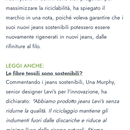
massimizzare la riciclabilità, ha spiegato il
marchio in una nota, poiché voleva garantire che i
suoi nuovi jeans sostenibili potessero essere
nuovamente rigenerati in nuovi jeans, dalle
rifiniture al filo.
LEGGI ANCHE
:
Le fibre tessili sono sostenibili?
Commentando i jeans sostenibili, Una Murphy,
senior designer Levi's per l'innovazione, ha
dichiarato:
"Abbiamo prodotto jeans Levi's senza
ridurne la qualità. Il riciclaggio mantiene gli
indumenti fuori dalle discariche e riduce al
minimo l'uso delle risorse naturali. Stiamo