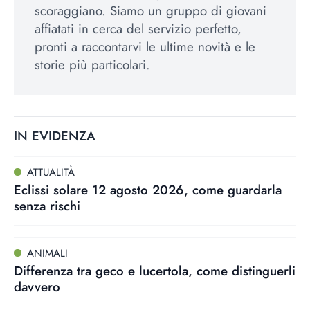
scoraggiano. Siamo un gruppo di giovani
affiatati in cerca del servizio perfetto,
pronti a raccontarvi le ultime novità e le
storie più particolari.
IN EVIDENZA
ATTUALITÀ
Eclissi solare 12 agosto 2026, come guardarla
senza rischi
ANIMALI
Differenza tra geco e lucertola, come distinguerli
davvero