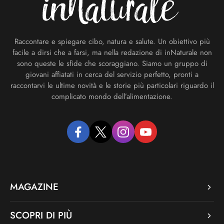
Raccontare e spiegare cibo, natura e salute. Un obiettivo più
facile a dirsi che a farsi, ma nella redazione di inNaturale non
sono queste le sfide che scoraggiano. Siamo un gruppo di
giovani affiatati in cerca del servizio perfetto, pronti a
raccontarvi le ultime novità e le storie più particolari riguardo il
complicato mondo dell’alimentazione.
facebook
twitter
instagram
youtube
MAGAZINE
SCOPRI DI PIÙ