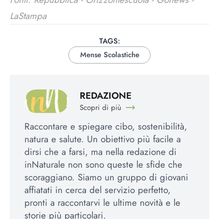
LaStampa
TAGS:
Mense Scolastiche
REDAZIONE
Scopri di più
Raccontare e spiegare cibo, sostenibilità,
natura e salute. Un obiettivo più facile a
dirsi che a farsi, ma nella redazione di
inNaturale non sono queste le sfide che
scoraggiano. Siamo un gruppo di giovani
affiatati in cerca del servizio perfetto,
pronti a raccontarvi le ultime novità e le
storie più particolari.