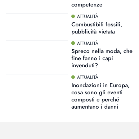
competenze
ATTUALITÀ
Combustibili fossili,
pubblicità vietata
ATTUALITÀ
Spreco nella moda, che
fine fanno i capi
invenduti?
ATTUALITÀ
Inondazioni in Europa,
cosa sono gli eventi
composti e perché
aumentano i danni