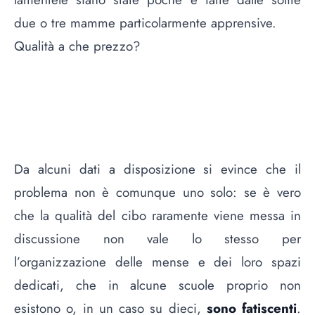
due o tre mamme particolarmente apprensive.
Qualità a che prezzo?
Da alcuni dati a disposizione si evince che il
problema non è comunque uno solo: se è vero
che la qualità del cibo raramente viene messa in
discussione non vale lo stesso per
l’organizzazione delle mense e dei loro spazi
dedicati, che in alcune scuole proprio non
esistono o, in un caso su dieci,
sono fatiscenti
.