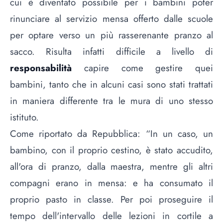
cui è diventato possibile per i bambini poter
rinunciare al servizio mensa offerto dalle scuole
per optare verso un più rasserenante pranzo al
sacco. Risulta infatti difficile a livello di
responsabilità
capire come gestire quei
bambini, tanto che in alcuni casi sono stati trattati
in maniera differente tra le mura di uno stesso
istituto.
Come riportato da Repubblica: “In un caso, un
bambino, con il proprio cestino, è stato accudito,
all'ora di pranzo, dalla maestra, mentre gli altri
compagni erano in mensa: e ha consumato il
proprio pasto in classe. Per poi proseguire il
tempo dell'intervallo delle lezioni in cortile a