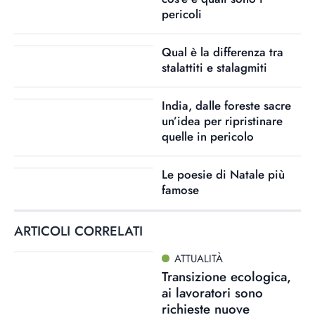
pericoli
Qual è la differenza tra
stalattiti e stalagmiti
India, dalle foreste sacre
un’idea per ripristinare
quelle in pericolo
Le poesie di Natale più
famose
ARTICOLI CORRELATI
ATTUALITÀ
Transizione ecologica,
ai lavoratori sono
richieste nuove