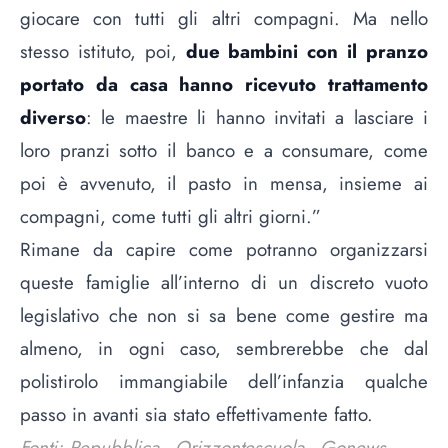
giocare con tutti gli altri compagni. Ma nello
stesso istituto, poi,
due bambini con il pranzo
portato da casa hanno ricevuto trattamento
diverso
: le maestre li hanno invitati a lasciare i
loro pranzi sotto il banco e a consumare, come
poi è avvenuto, il pasto in mensa, insieme ai
compagni, come tutti gli altri giorni.”
Rimane da capire come potranno organizzarsi
queste famiglie all’interno di un discreto vuoto
legislativo che non si sa bene come gestire ma
almeno, in ogni caso, sembrerebbe che dal
polistirolo immangiabile dell’infanzia qualche
passo in avanti sia stato effettivamente fatto.
Fonti: Repubblica - Orizzontescuola - Gonews -