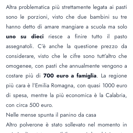
Altra problematica più strettamente legata ai pasti
sono le porzioni, visto che due bambini su tre
hanno detto di amare mangiare a scuola ma solo
uno su dieci
riesce a finire tutto il pasto
assegnatoli. C’è anche la questione prezzo da
considerare, visto che le cifre sono tutt’altro che
omogenee, con pasti che annualmente vengono a
costare più di
700 euro a famiglia
. La regione
più cara è l’Emilia Romagna, con quasi 1000 euro
di spesa, mentre la più economica è la Calabria,
con circa 500 euro.
Nelle mense spunta il panino da casa
Altro polverone è stato sollevato nel momento in