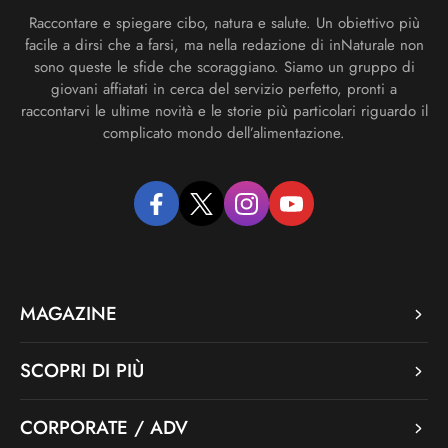
Raccontare e spiegare cibo, natura e salute. Un obiettivo più
facile a dirsi che a farsi, ma nella redazione di inNaturale non
sono queste le sfide che scoraggiano. Siamo un gruppo di
giovani affiatati in cerca del servizio perfetto, pronti a
raccontarvi le ultime novità e le storie più particolari riguardo il
complicato mondo dell’alimentazione.
facebook
twitter
instagram
youtube
MAGAZINE
SCOPRI DI PIÙ
CORPORATE / ADV