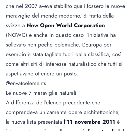
che nel 2007 aveva stabilito quali fossero le nuove
meraviglie del mondo moderno. Si tratta della
svizzera
New Open World Corporation
(NOWC) e anche in questo caso l’iniziativa ha
sollevato non poche polemiche. L’Europa per
esempio è stata tagliata fuori dalla classifica, così
come altri siti di interesse naturalistico che tutti si
aspettavano ottenere un posto.
@envatoelements
Le nuove 7 meraviglie naturali
A differenza dell’elenco precedente che
comprendeva unicamente opere architettoniche,
la nuova lista presentata
l’11 novembre 2011
è