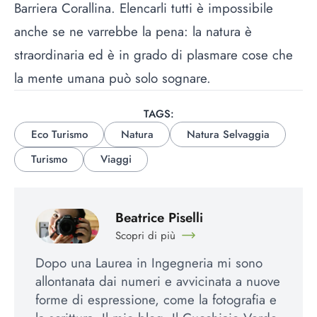
Barriera Corallina. Elencarli tutti è impossibile
anche se ne varrebbe la pena: la natura è
straordinaria ed è in grado di plasmare cose che
la mente umana può solo sognare.
TAGS:
Eco Turismo
Natura
Natura Selvaggia
Turismo
Viaggi
Beatrice Piselli
Scopri di più
Dopo una Laurea in Ingegneria mi sono
allontanata dai numeri e avvicinata a nuove
forme di espressione, come la fotografia e