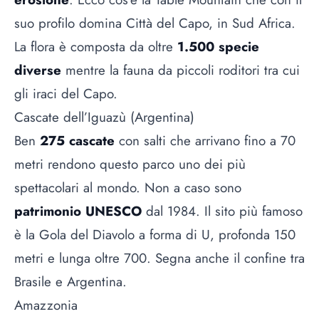
suo profilo domina Città del Capo, in Sud Africa.
La flora è composta da oltre
1.500 specie
diverse
mentre la fauna da piccoli roditori tra cui
gli iraci del Capo.
Cascate dell’Iguazù (Argentina)
Ben
275 cascate
con salti che arrivano fino a 70
metri rendono questo parco uno dei più
spettacolari al mondo. Non a caso sono
patrimonio UNESCO
dal 1984. Il sito più famoso
è la Gola del Diavolo a forma di U, profonda 150
metri e lunga oltre 700. Segna anche il confine tra
Brasile e Argentina.
Amazzonia