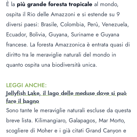
È la
più grande foresta tropicale
al mondo,
ospita il Rio delle Amazzoni e si estende su 9
diversi paesi: Brasile, Colombia, Perù, Venezuela,
Ecuador, Bolivia, Guyana, Suriname e Guyana
francese. La foresta Amazzonica è entrata quasi di
diritto tra le meraviglie naturali del mondo in
quanto ospita una biodiversità unica.
LEGGI ANCHE
:
Jellyfish Lake, il lago delle meduse dove si può
fare il bagno
Sono tante le meraviglie naturali escluse da questa
breve lista. Kilimangiaro, Galapagos, Mar Morto,
scogliere di Moher e i già citati Grand Canyon e