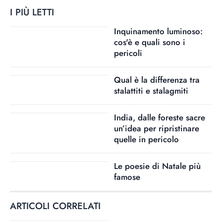
I PIÙ LETTI
Inquinamento luminoso:
cos'è e quali sono i
pericoli
Qual è la differenza tra
stalattiti e stalagmiti
India, dalle foreste sacre
un’idea per ripristinare
quelle in pericolo
Le poesie di Natale più
famose
ARTICOLI CORRELATI