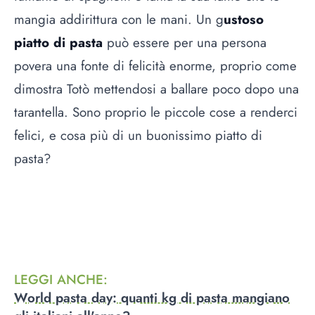
mangia addirittura con le mani. Un g
ustoso
piatto di pasta
può essere per una persona
povera una fonte di felicità enorme, proprio come
dimostra Totò mettendosi a ballare poco dopo una
tarantella. Sono proprio le piccole cose a renderci
felici, e cosa più di un buonissimo piatto di
pasta?
LEGGI ANCHE
:
World pasta day: quanti kg di pasta mangiano