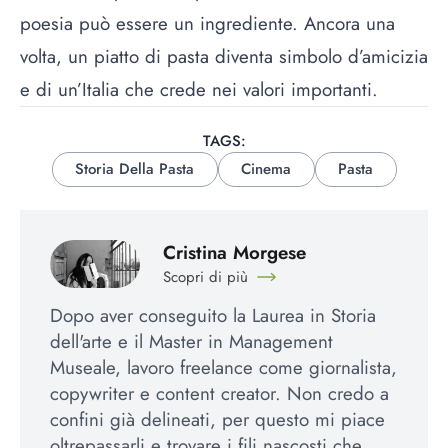
poesia può essere un ingrediente. Ancora una
volta, un piatto di pasta diventa simbolo d’amicizia
e di un’Italia che crede nei valori importanti.
TAGS:
Storia Della Pasta
Cinema
Pasta
Cristina Morgese
Scopri di più
Dopo aver conseguito la Laurea in Storia
dell'arte e il Master in Management
Museale, lavoro freelance come giornalista,
copywriter e content creator. Non credo a
confini già delineati, per questo mi piace
oltrepassarli e trovare i fili nascosti che