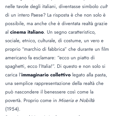
nelle tavole degli italiani, diventasse simbolo
cult
di un intero Paese? La risposta è che non solo è
possibile, ma anche che è diventata realtà grazie
al
cinema italiano
. Un segno caratteristico,
sociale, etnico, culturale, di costume, un vero e
proprio “marchio di fabbrica” che durante un film
americano fa esclamare: “ecco un piatto di
spaghetti, ecco l’Italia!”. Di questo e non solo si
carica l’
immaginario collettivo
legato alla pasta,
una semplice rappresentazione della realtà che
può nascondere il benessere così come la
povertà. Proprio come in
Miseria e Nobiltà
(1954).