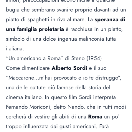
bugia che sembrano svanire proprio davanti ad un
piatto di spaghetti in riva al mare. La
speranza di
una famiglia proletaria
è racchiusa in un piatto,
simbolo di una dolce ingenua malinconia tutta
italiana.
“Un americano a Roma” di Steno (1954)
Come dimenticare
Alberto Sordi
e il suo
“Maccarone…m’hai provocato e io te distruggo”,
una delle battute più famose della storia del
cinema italiano. In questo film Sordi interpreta
Fernando Moriconi, detto Nando, che in tutti modi
cercherà di vestire gli abiti di una
Roma
un po’
troppo influenzata dai gusti americani. Farà