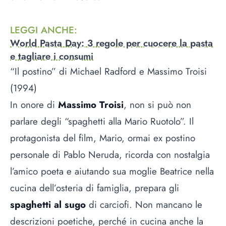
LEGGI ANCHE
:
World Pasta Day: 3 regole per cuocere la pasta
e tagliare i consumi
“Il postino” di Michael Radford e Massimo Troisi
(1994)
In onore di
Massimo Troisi
, non si può non
parlare degli “spaghetti alla Mario Ruotolo”. Il
protagonista del film, Mario, ormai ex postino
personale di Pablo Neruda, ricorda con nostalgia
l’amico poeta e aiutando sua moglie Beatrice nella
cucina dell’osteria di famiglia, prepara gli
spaghetti al sugo
di carciofi. Non mancano le
descrizioni poetiche, perché in cucina anche la