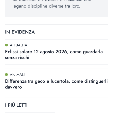
legano discipline diverse tra loro.
IN EVIDENZA
ATTUALITÀ
Eclissi solare 12 agosto 2026, come guardarla
senza rischi
ANIMALI
Differenza tra geco e lucertola, come distinguerli
davvero
I PIÙ LETTI