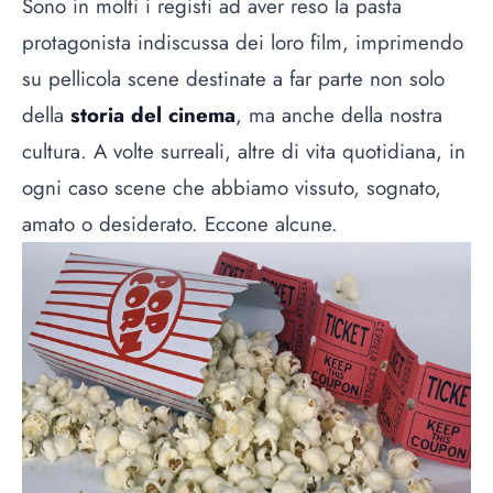
Sono in molti i registi ad aver reso la pasta
protagonista indiscussa dei loro film, imprimendo
su pellicola scene destinate a far parte non solo
della
storia del cinema
, ma anche della nostra
cultura. A volte surreali, altre di vita quotidiana, in
ogni caso scene che abbiamo vissuto, sognato,
amato o desiderato. Eccone alcune.