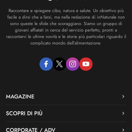
Raccontare e spiegare cibo, natura e salute. Un obiettivo più
facile a dirsi che a farsi, ma nella redazione di inNaturale non
sono queste le sfide che scoraggiano. Siamo un gruppo di
giovani affiatati in cerca del servizio perfetto, pronti a
raccontarvi le ultime novità e le storie più particolari riguardo il
complicato mondo dell’alimentazione.
facebook
twitter
instagram
youtube
MAGAZINE
SCOPRI DI PIÙ
CORPORATE / ADV