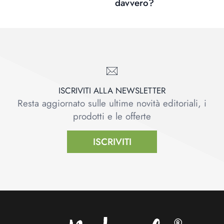
davvero?
ISCRIVITI ALLA NEWSLETTER
Resta aggiornato sulle ultime novità editoriali, i
prodotti e le offerte
ISCRIVITI
Footer