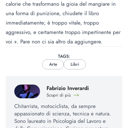
calorie che trasformano la gioia del mangiare in
una forma di punizione, chiudete il libro
immediatamente; è troppo vitale, troppo
aggressivo, e certamente troppo impertinente per
voi ». Pare non ci sia altro da aggiungere.
TAGS:
Arte
Libri
Fabrizio Inverardi
Scopri di più
Chitarrista, motociclista, da sempre
appassionato di scienza, tecnica e natura.
Sono laureato in Psicologia del Lavoro e