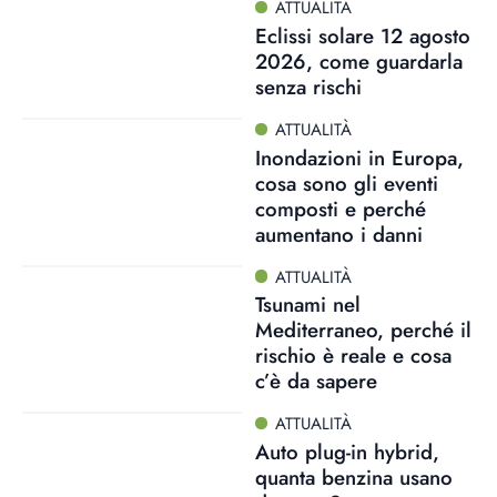
ATTUALITÀ
Eclissi solare 12 agosto
2026, come guardarla
senza rischi
ATTUALITÀ
Inondazioni in Europa,
cosa sono gli eventi
composti e perché
aumentano i danni
ATTUALITÀ
Tsunami nel
Mediterraneo, perché il
rischio è reale e cosa
c’è da sapere
ATTUALITÀ
Auto plug-in hybrid,
quanta benzina usano