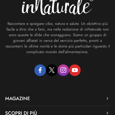
Raccontare e spiegare cibo, natura e salute. Un obiettivo più
facile a dirsi che a farsi, ma nella redazione di inNaturale non
sono queste le sfide che scoraggiano. Siamo un gruppo di
giovani affiatati in cerca del servizio perfetto, pronti a
raccontarvi le ultime novità e le storie più particolari riguardo il
complicato mondo dell’alimentazione.
facebook
twitter
instagram
youtube
MAGAZINE
SCOPRI DI PIÙ