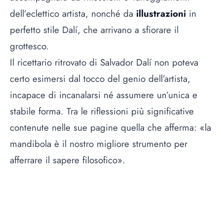
dell’eclettico artista, nonché da
illustrazioni
in
perfetto stile Dalí, che arrivano a sfiorare il
grottesco.
Il ricettario ritrovato di Salvador Dalí non poteva
certo esimersi dal tocco del genio dell’artista,
incapace di incanalarsi né assumere un’unica e
stabile forma. Tra le riflessioni più significative
contenute nelle sue pagine quella che afferma: «la
mandibola è il nostro migliore strumento per
afferrare il sapere filosofico».