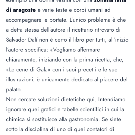
di aragoste
e varie teste e corpi umani ad
accompagnare le portate. L’unico problema è che
a detta stessa dell’autore il ricettario ritrovato di
Salvador Dalí non è certo il libro per tutti, all’inizio
l’autore specifica: «Vogliamo affermare
chiaramente, iniziando con la prima ricetta, che,
«Le cene di Gala» con i suoi precetti e le sue
illustrazioni, è unicamente dedicato al piacere del
palato.
Non cercate soluzioni dietetiche qui. Intendiamo
ignorare quei grafici e tabelle scientifici in cui la
chimica si sostituisce alla gastronomia. Se siete
sotto la disciplina di uno di quei contatori di