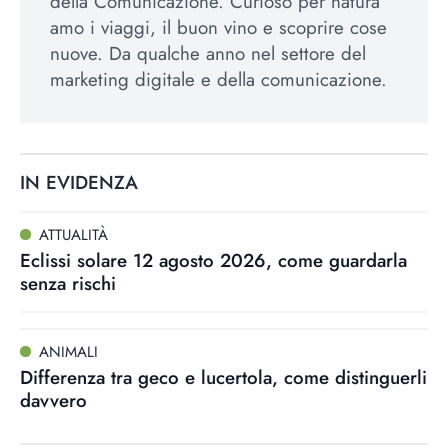
della Comunicazione. Curioso per natura
amo i viaggi, il buon vino e scoprire cose
nuove. Da qualche anno nel settore del
marketing digitale e della comunicazione.
IN EVIDENZA
ATTUALITÀ
Eclissi solare 12 agosto 2026, come guardarla
senza rischi
ANIMALI
Differenza tra geco e lucertola, come distinguerli
davvero