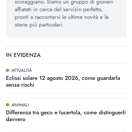
scoraggiano. Siamo un gruppo di giovani
affiatati in cerca del servizio perfetto,
pronti a raccontarvi le ultime novità e le
storie più particolari.
IN EVIDENZA
ATTUALITÀ
Eclissi solare 12 agosto 2026, come guardarla
senza rischi
ANIMALI
Differenza tra geco e lucertola, come distinguerli
davvero