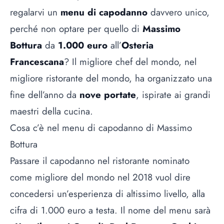
regalarvi un
menu di capodanno
davvero unico,
perché non optare per quello di
Massimo
Bottura
da
1.000 euro
all’
Osteria
Francescana
? Il migliore chef del mondo, nel
migliore ristorante del mondo, ha organizzato una
fine dell’anno da
nove portate
, ispirate ai grandi
maestri della cucina.
Cosa c’è nel menu di capodanno di Massimo
Bottura
Passare il capodanno nel ristorante nominato
come migliore del mondo nel 2018 vuol dire
concedersi un’esperienza di altissimo livello, alla
cifra di 1.000 euro a testa. Il nome del menu sarà