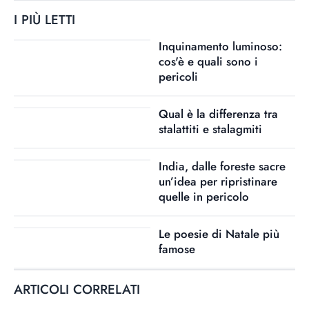
I PIÙ LETTI
Inquinamento luminoso:
cos'è e quali sono i
pericoli
Qual è la differenza tra
stalattiti e stalagmiti
India, dalle foreste sacre
un’idea per ripristinare
quelle in pericolo
Le poesie di Natale più
famose
ARTICOLI CORRELATI