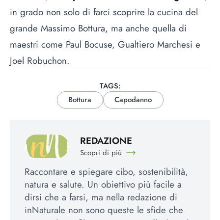
in grado non solo di farci scoprire la cucina del
grande Massimo Bottura, ma anche quella di
maestri come Paul Bocuse, Gualtiero Marchesi e
Joel Robuchon.
TAGS:
Bottura
Capodanno
REDAZIONE
Scopri di più
Raccontare e spiegare cibo, sostenibilità,
natura e salute. Un obiettivo più facile a
dirsi che a farsi, ma nella redazione di
inNaturale non sono queste le sfide che