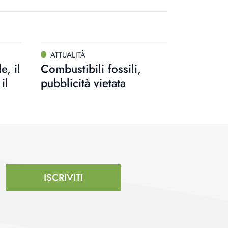
ATTUALITÀ
, il
Combustibili fossili,
il
pubblicità vietata
ISCRIVITI