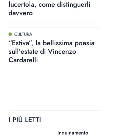
lucertola, come distinguerli
davvero
CULTURA
“Estiva”, la bellissima poesia
sull’estate di Vincenzo
Cardarelli
I PIÙ LETTI
Inquinamento