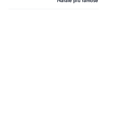
Natale più famose