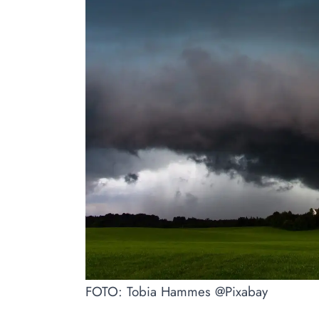
FOTO: Tobia Hammes @Pixabay