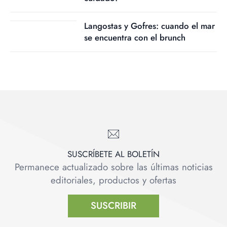
Langostas y Gofres: cuando el mar
se encuentra con el brunch
SUSCRÍBETE AL BOLETÍN
Permanece actualizado sobre las últimas noticias
editoriales, productos y ofertas
SUSCRIBIR