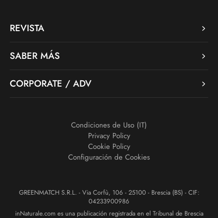
REVISTA
SABER MÁS
CORPORATE / ADV
Condiciones de Uso (IT)
Privacy Policy
Cookie Policy
Configuración de Cookies
GREENMATCH S.R.L. - Via Corfù, 106 - 25100 - Brescia (BS) - CIF:
04233900986
inNaturale.com es una publicación registrada en el Tribunal de Brescia