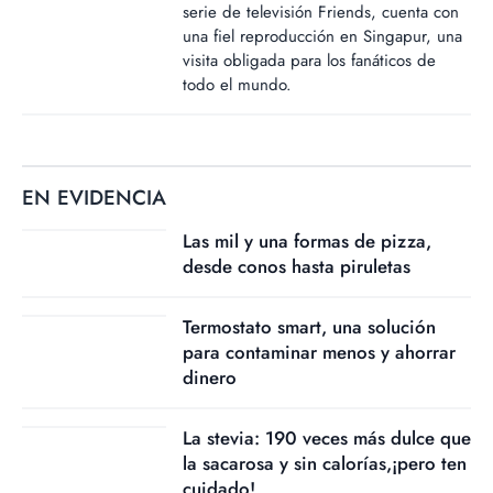
serie de televisión Friends, cuenta con
una fiel reproducción en Singapur, una
visita obligada para los fanáticos de
todo el mundo.
EN EVIDENCIA
Las mil y una formas de pizza,
desde conos hasta piruletas
Termostato smart, una solución
para contaminar menos y ahorrar
dinero
La stevia: 190 veces más dulce que
la sacarosa y sin calorías,¡pero ten
cuidado!