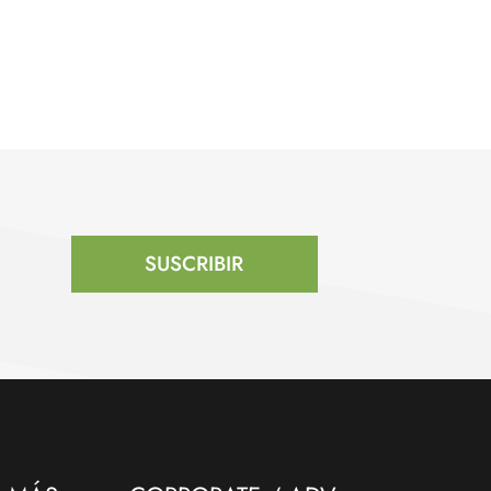
SUSCRIBIR