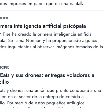
ibros impresos en papel que en una pantalla.
TOPIC
imera inteligencia artificial psicópata
IT se ha creado la primera inteligencia artificial
ata. Se llama Norman y ha proporcionado algunos
ados inquietantes al observar imágenes tomadas de la
TOPIC
Eats y sus drones: entregas voladoras a
ilio
ats y drones, una unión que pronto conducirá a una
ción en el sector de la entrega de comida a
lio. Por medio de estos pequeños artilugios