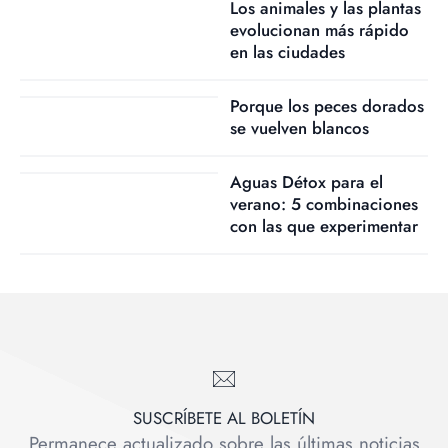
Los animales y las plantas
evolucionan más rápido
en las ciudades
Porque los peces dorados
se vuelven blancos
Aguas Détox para el
verano: 5 combinaciones
con las que experimentar
SUSCRÍBETE AL BOLETÍN
Permanece actualizado sobre las últimas noticias