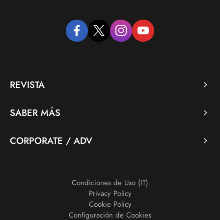
facebook
twitter
instagram
youtube
REVISTA
SABER MÁS
CORPORATE / ADV
Condiciones de Uso (IT)
Privacy Policy
Cookie Policy
Configuración de Cookies