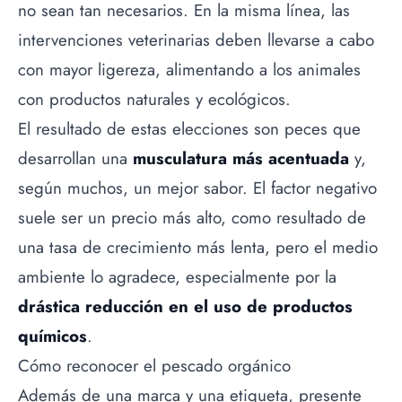
no sean tan necesarios. En la misma línea, las
intervenciones veterinarias deben llevarse a cabo
con mayor ligereza, alimentando a los animales
con productos naturales y ecológicos.
El resultado de estas elecciones son peces que
desarrollan una
musculatura más acentuada
y,
según muchos, un mejor sabor. El factor negativo
suele ser un precio más alto, como resultado de
una tasa de crecimiento más lenta, pero el medio
ambiente lo agradece, especialmente por la
drástica reducción en el uso de productos
químicos
.
Cómo reconocer el pescado orgánico
Además de una marca y una etiqueta, presente