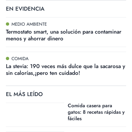
EN EVIDENCIA
MEDIO AMBIENTE
Termostato smart, una solución para contaminar
menos y ahorrar dinero
COMIDA
La stevia: 190 veces más dulce que la sacarosa y
sin calorías,¡pero ten cuidado!
EL MÁS LEÍDO
Comida casera para
gatos: 8 recetas rápidas y
fáciles