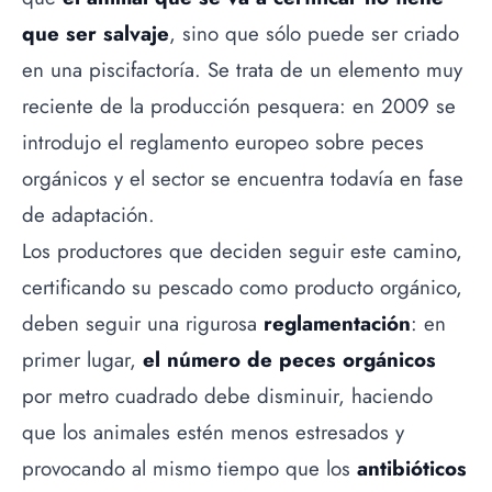
que ser salvaje
, sino que sólo puede ser criado
en una piscifactoría. Se trata de un elemento muy
reciente de la producción pesquera: en 2009 se
introdujo el reglamento europeo sobre peces
orgánicos y el sector se encuentra todavía en fase
de adaptación.
Los productores que deciden seguir este camino,
certificando su
pescado
como producto orgánico,
deben seguir una rigurosa
reglamentación
: en
primer lugar,
el número de peces orgánicos
por metro cuadrado debe disminuir, haciendo
que los animales estén menos estresados y
provocando al mismo tiempo que los
antibióticos