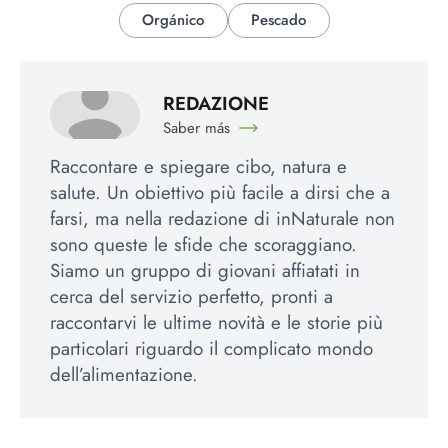
Orgánico
Pescado
REDAZIONE
Saber más
Raccontare e spiegare cibo, natura e
salute. Un obiettivo più facile a dirsi che a
farsi, ma nella redazione di inNaturale non
sono queste le sfide che scoraggiano.
Siamo un gruppo di giovani affiatati in
cerca del servizio perfetto, pronti a
raccontarvi le ultime novità e le storie più
particolari riguardo il complicato mondo
dell’alimentazione.