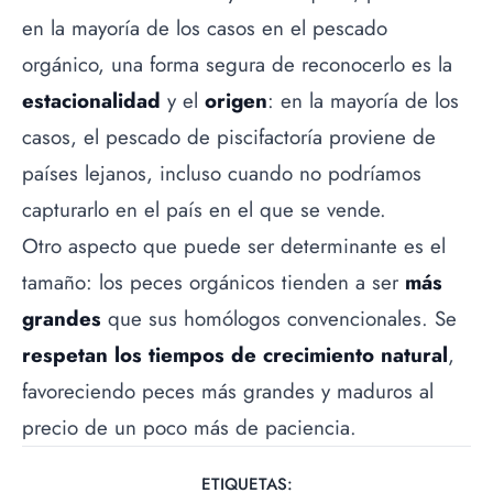
en la mayoría de los casos en el pescado
orgánico, una forma segura de reconocerlo es la
estacionalidad
y el
origen
: en la mayoría de los
casos, el pescado de piscifactoría proviene de
países lejanos, incluso cuando no podríamos
capturarlo en el país en el que se vende.
Otro aspecto que puede ser determinante es el
tamaño: los peces orgánicos tienden a ser
más
grandes
que sus homólogos convencionales. Se
respetan los tiempos de crecimiento natural
,
favoreciendo peces más grandes y maduros al
precio de un poco más de paciencia.
ETIQUETAS: