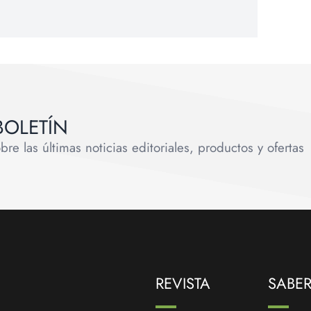
BOLETÍN
e las últimas noticias editoriales, productos y ofertas
REVISTA
SABE