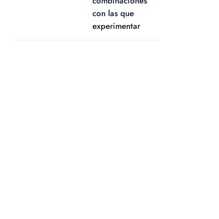
combinaciones
con las que
experimentar