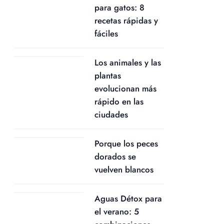
para gatos: 8
recetas rápidas y
fáciles
Los animales y las
plantas
evolucionan más
rápido en las
ciudades
Porque los peces
dorados se
vuelven blancos
Aguas Détox para
el verano: 5