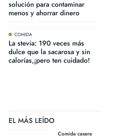
solución para contaminar
menos y ahorrar dinero
COMIDA
La stevia: 190 veces más
dulce que la sacarosa y sin
calorías,¡pero ten cuidado!
EL MÁS LEÍDO
Comida casera