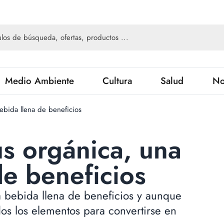
Medio Ambiente
Cultura
Salud
No
ebida llena de beneficios
s orgánica, una
de beneficios
a bebida llena de beneficios y aunque
os los elementos para convertirse en