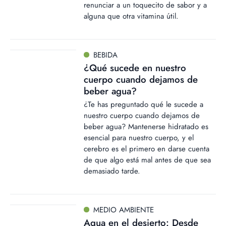
renunciar a un toquecito de sabor y a
alguna que otra vitamina útil.
BEBIDA
¿Qué sucede en nuestro
cuerpo cuando dejamos de
beber agua?
¿Te has preguntado qué le sucede a
nuestro cuerpo cuando dejamos de
beber agua? Mantenerse hidratado es
esencial para nuestro cuerpo, y el
cerebro es el primero en darse cuenta
de que algo está mal antes de que sea
demasiado tarde.
MEDIO AMBIENTE
Agua en el desierto: Desde