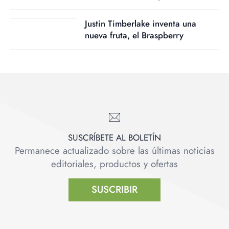
Justin Timberlake inventa una
nueva fruta, el Braspberry
SUSCRÍBETE AL BOLETÍN
Permanece actualizado sobre las últimas noticias
editoriales, productos y ofertas
SUSCRIBIR