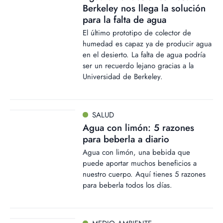
Berkeley nos llega la solución
para la falta de agua
El último prototipo de colector de
humedad es capaz ya de producir agua
en el desierto. La falta de agua podría
ser un recuerdo lejano gracias a la
Universidad de Berkeley.
SALUD
Agua con limón: 5 razones
para beberla a diario
Agua con limón, una bebida que
puede aportar muchos beneficios a
nuestro cuerpo. Aquí tienes 5 razones
para beberla todos los días.