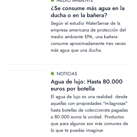
MEDIO AMBIENTE
¿Se consume más agua en la
ducha o en la bañera?
Según el estudio WaterSense de la
empresa americana de protección del
medio ambiente EPA, una bañera
consume aproximadamente tres veces
más agua que una ducha.
NOTICIAS
Agua de lujo: Hasta 80.000
euros por botella
El agua de lujo es una realidad: desde
aquellas con propiedades "milagrosas"
hasta botellas de coleccionista pagadas
a 80.000 euros la unidad. Productos
que para algunos son más comunes de
lo que te puedas imaginar.