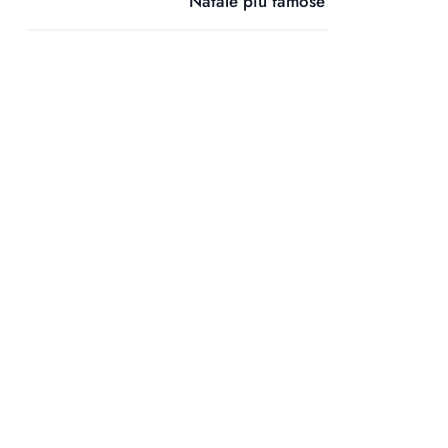
Natale più famose