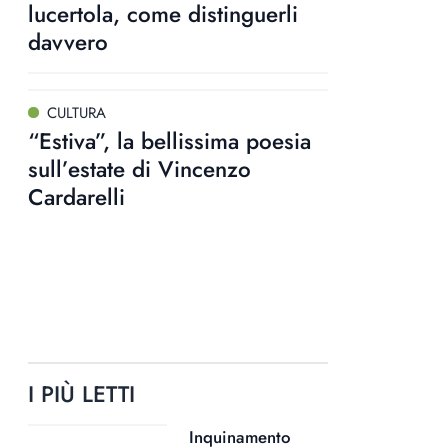
lucertola, come distinguerli
davvero
CULTURA
“Estiva”, la bellissima poesia
sull’estate di Vincenzo
Cardarelli
I PIÙ LETTI
Inquinamento