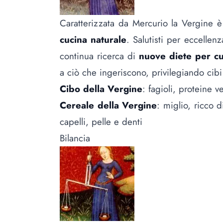
Caratterizzata da Mercurio la Vergine è
cucina naturale
. Salutisti per eccellenz
continua ricerca di
nuove diete per cu
a ciò che ingeriscono, privilegiando cibi
Cibo della Vergine
: fagioli, proteine v
Cereale della Vergine
: miglio, ricco d
capelli, pelle e denti
Bilancia