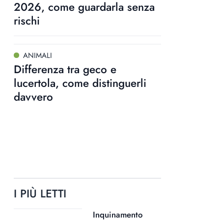
2026, come guardarla senza
rischi
ANIMALI
Differenza tra geco e
lucertola, come distinguerli
davvero
I PIÙ LETTI
Inquinamento