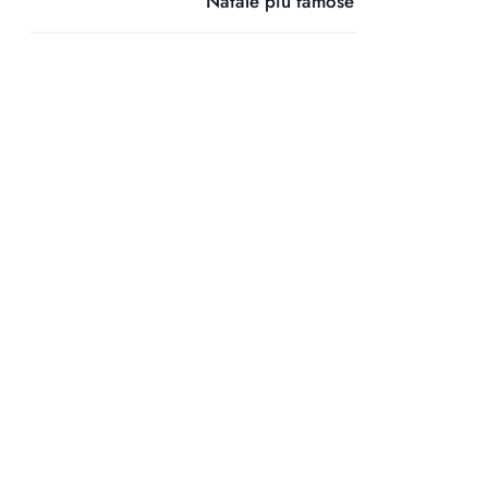
Natale più famose