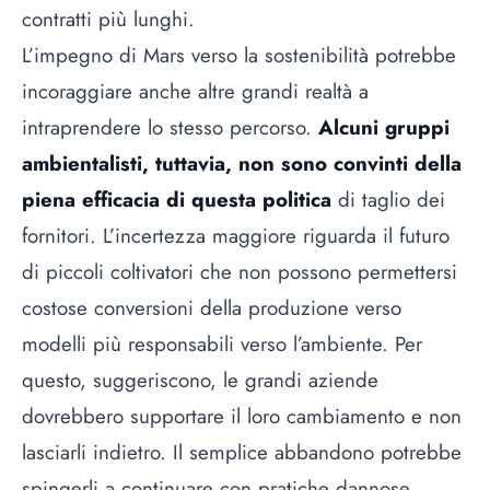
contratti più lunghi.
L’impegno di Mars verso la sostenibilità potrebbe
incoraggiare anche altre grandi realtà a
intraprendere lo stesso percorso.
Alcuni gruppi
ambientalisti, tuttavia, non sono convinti della
piena efficacia di questa politica
di taglio dei
fornitori. L’incertezza maggiore riguarda il futuro
di piccoli coltivatori che non possono permettersi
costose conversioni della produzione verso
modelli più responsabili verso l’ambiente. Per
questo, suggeriscono, le grandi aziende
dovrebbero supportare il loro cambiamento e non
lasciarli indietro. Il semplice abbandono potrebbe
spingerli a continuare con pratiche dannose