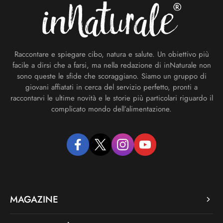
Raccontare e spiegare cibo, natura e salute. Un obiettivo più
facile a dirsi che a farsi, ma nella redazione di inNaturale non
sono queste le sfide che scoraggiano. Siamo un gruppo di
giovani affiatati in cerca del servizio perfetto, pronti a
raccontarvi le ultime novità e le storie più particolari riguardo il
complicato mondo dell’alimentazione.
facebook
twitter
instagram
youtube
MAGAZINE