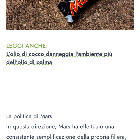
LEGGI ANCHE
:
L'olio di cocco danneggia l'ambiente più
dell'olio di palma
La politica di Mars
In questa direzione, Mars ha effettuato una
consistente semplificazione della propria filiera,