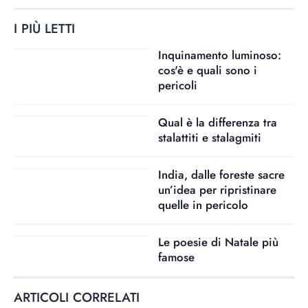
I PIÙ LETTI
Inquinamento luminoso:
cos'è e quali sono i
pericoli
Qual è la differenza tra
stalattiti e stalagmiti
India, dalle foreste sacre
un’idea per ripristinare
quelle in pericolo
Le poesie di Natale più
famose
ARTICOLI CORRELATI