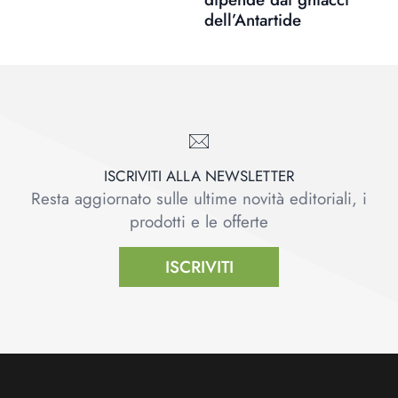
dell’Antartide
ISCRIVITI ALLA NEWSLETTER
Resta aggiornato sulle ultime novità editoriali, i
prodotti e le offerte
ISCRIVITI
Footer