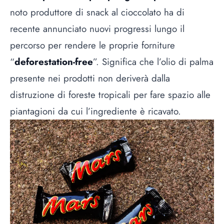
noto produttore di snack al cioccolato ha di
recente annunciato nuovi progressi lungo il
percorso per rendere le proprie forniture
“
deforestation-free
”. Significa che l’olio di palma
presente nei prodotti non deriverà dalla
distruzione di foreste tropicali per fare spazio alle
piantagioni da cui l’ingrediente è ricavato.