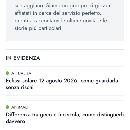
scoraggiano. Siamo un gruppo di giovani
affiatati in cerca del servizio perfetto,
pronti a raccontarvi le ultime novità e le
storie più particolari.
IN EVIDENZA
ATTUALITÀ
Eclissi solare 12 agosto 2026, come guardarla
senza rischi
ANIMALI
Differenza tra geco e lucertola, come distinguerli
davvero