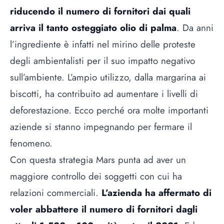
riducendo il numero di fornitori dai quali
arriva il tanto osteggiato olio di palma
. Da anni
l’ingrediente è infatti nel mirino delle proteste
degli ambientalisti per il suo impatto negativo
sull’ambiente. L’ampio utilizzo, dalla margarina ai
biscotti, ha contribuito ad aumentare i livelli di
deforestazione. Ecco perché ora molte importanti
aziende si stanno impegnando per fermare il
fenomeno.
Con questa strategia Mars punta ad aver un
maggiore controllo dei soggetti con cui ha
relazioni commerciali.
L’azienda ha affermato di
voler abbattere il numero di fornitori dagli