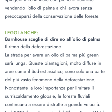
vendendo l’olio di palma a chi lavora senza
preoccuparsi della conservazione delle foreste.
LEGGI ANCHE
:
Barnhouse sceglie di dire no all’olio di palma
Il ritmo della deforestazione
La strada per avere un olio di palma più green
sarà lunga. Queste piantagioni, molto diffuse in
aree come il Sud-est asiatico, sono solo una parte
del più vasto fenomeno della deforestazione.
Nonostante la loro importanza per limitare il
surriscaldamento globale, le foreste fluviali
continuano a essere distrutte a grande velocità.