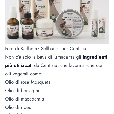
Foto di Karlheinz Sollbauer per Centisia
Non c'è solo la bava di lumaca tra gli
ingredienti
più utilizzati
da Centisia, che lavora anche con
olii vegetali come:
Olio di rosa Mosqueta
Olio di borragine
Olio di macadamia
Olio di ribes