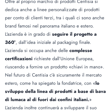
Oltre al proprio marchio di prodotti Centisia si
dedica anche a linee personalizzate di prodotti
per conto di clienti terzi, tra i quali ci sono anche
brand famosi nel panorama italiano e estero.
L'azienda è in grado di
seguire il progetto a
360°
, dall’idea iniziale al packaging finale.
L’azienda si occupa anche delle
complesse
certificazioni
richieste dall’Unione Europea,
riuscendo a fornire un prodotto «chiavi in mano».
Nel futuro di Centisia c’è sicuramente il mercato
estero, come ha spiegato la fondatrice, con «
lo
sviluppo della linea di prodotti a base di bava
di lumaca al di fuori dai confini italiani.
»
L’azienda inoltre continuerà a sviluppare il suo