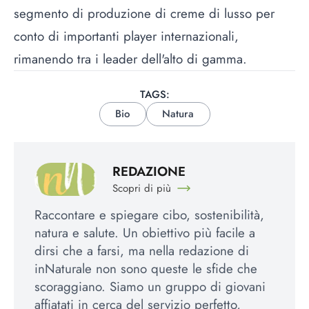
segmento di produzione di creme di lusso per
conto di importanti player internazionali,
rimanendo tra i leader dell'alto di gamma.
TAGS:
Bio
Natura
REDAZIONE
Scopri di più
Raccontare e spiegare cibo, sostenibilità,
natura e salute. Un obiettivo più facile a
dirsi che a farsi, ma nella redazione di
inNaturale non sono queste le sfide che
scoraggiano. Siamo un gruppo di giovani
affiatati in cerca del servizio perfetto,