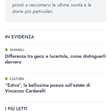
pronti a raccontarvi le ultime novità e le
storie più particolari.
IN EVIDENZA
ANIMALI
Differenza tra geco e lucertola, come distinguerli
davvero
CULTURA
“Estiva”, la bellissima poesia sull’estate di
Vincenzo Cardarelli
I PIÙ LETTI