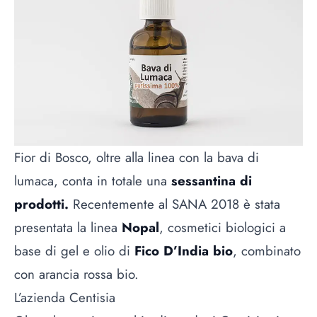
Fior di Bosco, oltre alla linea con la bava di
lumaca, conta in totale una
sessantina di
prodotti.
Recentemente al SANA 2018 è stata
presentata la linea
Nopal
, cosmetici biologici a
base di gel e olio di
Fico D’India bio
, combinato
con arancia rossa bio.
L’azienda Centisia