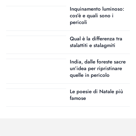
Inquinamento luminoso:
cos'è e quali sono i
pericoli
Qual è la differenza tra
stalattiti e stalagmiti
India, dalle foreste sacre
un’idea per ripristinare
quelle in pericolo
Le poesie di Natale più
famose