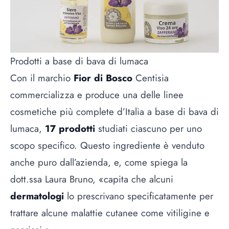
Prodotti a base di bava di lumaca
Con il marchio
Fior di Bosco
Centisia
commercializza e produce una delle linee
cosmetiche più complete d’Italia a base di bava di
lumaca,
17 prodotti
studiati ciascuno per uno
scopo specifico. Questo ingrediente è venduto
anche puro dall’azienda, e, come spiega la
dott.ssa Laura Bruno, «capita che alcuni
dermatologi
lo prescrivano specificatamente per
trattare alcune malattie cutanee come vitiligine e