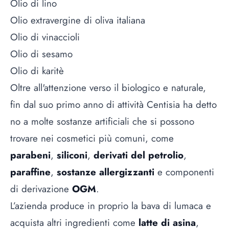
Olio di lino
Olio extravergine di oliva italiana
Olio di vinaccioli
Olio di sesamo
Olio di karitè
Oltre all'attenzione verso il biologico e naturale,
fin dal suo primo anno di attività Centisia ha detto
no a molte sostanze artificiali che si possono
trovare nei cosmetici più comuni, come
parabeni
,
siliconi
,
derivati del petrolio
,
paraffine
,
sostanze allergizzanti
e componenti
di derivazione
OGM
.
L’azienda produce in proprio la bava di lumaca e
acquista altri ingredienti come
latte di asina
,