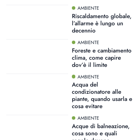
AMBIENTE
Riscaldamento globale,
l’allarme è lungo un
decennio
AMBIENTE
Foreste e cambiamento
clima, come capire
dov’è il limite
AMBIENTE
Acqua del
condizionatore alle
piante, quando usarla e
cosa evitare
AMBIENTE
Acque di balneazione,
cosa sono e quali