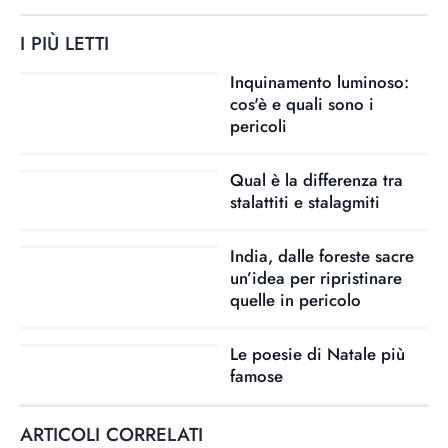
I PIÙ LETTI
Inquinamento luminoso:
cos'è e quali sono i
pericoli
Qual è la differenza tra
stalattiti e stalagmiti
India, dalle foreste sacre
un’idea per ripristinare
quelle in pericolo
Le poesie di Natale più
famose
ARTICOLI CORRELATI