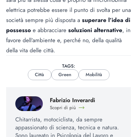
elettrica potrebbe essere il punto di svolta per una
società sempre più disposta a
superare l’idea di
possesso
e abbracciare
soluzioni alternative
, in
favore dell’ambiente e, perché no, della qualità
della vita delle città.
TAGS:
Città
Green
Mobilità
Fabrizio Inverardi
Scopri di più
Chitarrista, motociclista, da sempre
appassionato di scienza, tecnica e natura.
Sono laureato in Psicologia del Lavoro e