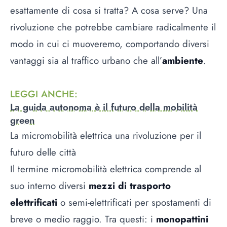
esattamente di cosa si tratta? A cosa serve? Una
rivoluzione che potrebbe cambiare radicalmente il
modo in cui ci muoveremo, comportando diversi
vantaggi sia al traffico urbano che all’
ambiente
.
LEGGI ANCHE
:
La guida autonoma è il futuro della mobilità
green
La micromobilità elettrica una rivoluzione per il
futuro delle città
Il termine micromobilità elettrica comprende al
suo interno diversi
mezzi di trasporto
elettrificati
o semi-elettrificati per spostamenti di
breve o medio raggio. Tra questi: i
monopattini