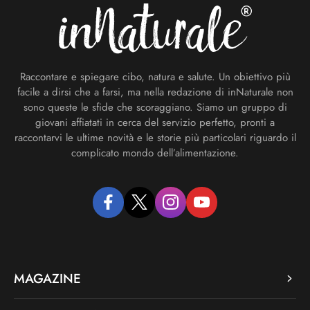
Raccontare e spiegare cibo, natura e salute. Un obiettivo più
facile a dirsi che a farsi, ma nella redazione di inNaturale non
sono queste le sfide che scoraggiano. Siamo un gruppo di
giovani affiatati in cerca del servizio perfetto, pronti a
raccontarvi le ultime novità e le storie più particolari riguardo il
complicato mondo dell’alimentazione.
facebook
twitter
instagram
youtube
MAGAZINE