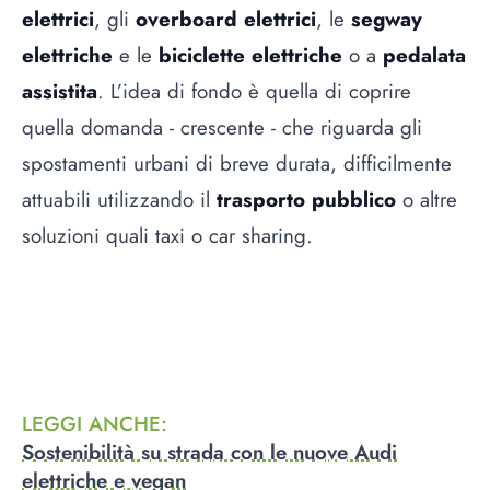
elettrici
, gli
overboard elettrici
, le
segway
elettriche
e le
biciclette elettriche
o a
pedalata
assistita
. L’idea di fondo è quella di coprire
quella domanda - crescente - che riguarda gli
spostamenti urbani di breve durata, difficilmente
attuabili utilizzando il
trasporto pubblico
o altre
soluzioni quali taxi o car sharing.
LEGGI ANCHE
:
Sostenibilità su strada con le nuove Audi
elettriche e vegan