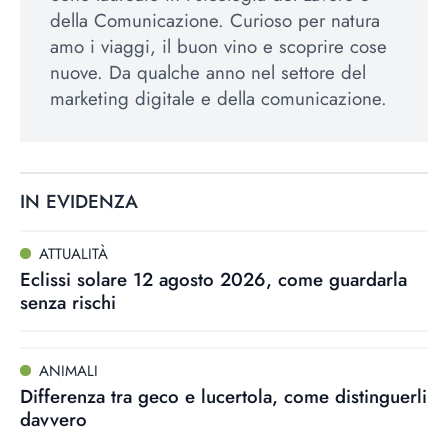
della Comunicazione. Curioso per natura
amo i viaggi, il buon vino e scoprire cose
nuove. Da qualche anno nel settore del
marketing digitale e della comunicazione.
IN EVIDENZA
ATTUALITÀ
Eclissi solare 12 agosto 2026, come guardarla
senza rischi
ANIMALI
Differenza tra geco e lucertola, come distinguerli
davvero