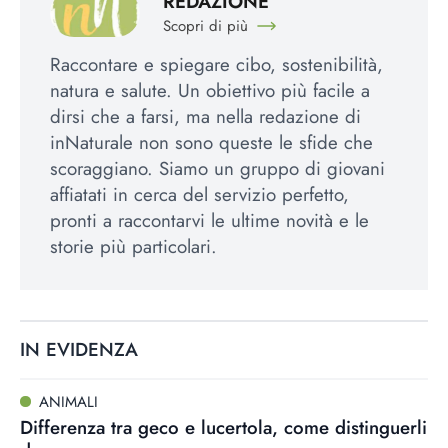
REDAZIONE
Scopri di più
Raccontare e spiegare cibo, sostenibilità,
natura e salute. Un obiettivo più facile a
dirsi che a farsi, ma nella redazione di
inNaturale non sono queste le sfide che
scoraggiano. Siamo un gruppo di giovani
affiatati in cerca del servizio perfetto,
pronti a raccontarvi le ultime novità e le
storie più particolari.
IN EVIDENZA
ANIMALI
Differenza tra geco e lucertola, come distinguerli