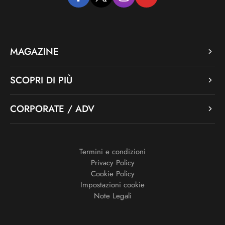
facebook
twitter
instagram
youtube
MAGAZINE
SCOPRI DI PIÙ
CORPORATE / ADV
Termini e condizioni
Privacy Policy
Cookie Policy
Impostazioni cookie
Note Legali