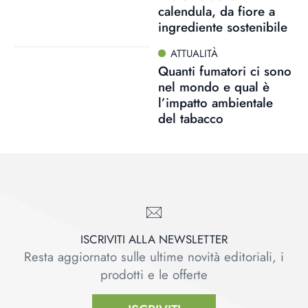
calendula, da fiore a
ingrediente sostenibile
ATTUALITÀ
Quanti fumatori ci sono
nel mondo e qual è
l’impatto ambientale
del tabacco
ISCRIVITI ALLA NEWSLETTER
Resta aggiornato sulle ultime novità editoriali, i
prodotti e le offerte