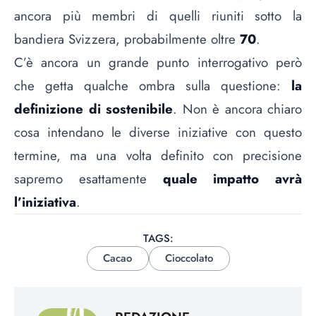
ancora più membri di quelli riuniti sotto la
bandiera Svizzera, probabilmente oltre
70
.
C’è ancora un grande punto interrogativo però
che getta qualche ombra sulla questione:
la
definizione di sostenibile
. Non è ancora chiaro
cosa intendano le diverse iniziative con questo
termine, ma una volta definito con precisione
sapremo esattamente
quale impatto avrà
l’iniziativa
.
TAGS:
Cacao
Cioccolato