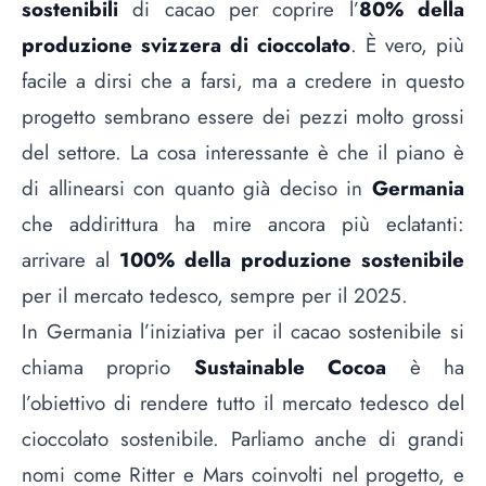
sostenibili
di cacao per coprire l’
80% della
produzione svizzera di cioccolato
. È vero, più
facile a dirsi che a farsi, ma a credere in questo
progetto sembrano essere dei pezzi molto grossi
del settore. La cosa interessante è che il piano è
di allinearsi con quanto già deciso in
Germania
che addirittura ha mire ancora più eclatanti:
arrivare al
100% della produzione sostenibile
per il mercato tedesco, sempre per il 2025.
In Germania l’iniziativa per il cacao sostenibile si
chiama proprio
Sustainable Cocoa
è ha
l’obiettivo di rendere tutto il mercato tedesco del
cioccolato sostenibile. Parliamo anche di grandi
nomi come Ritter e Mars coinvolti nel progetto, e