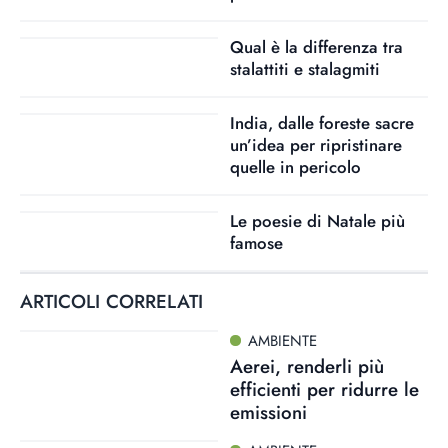
Qual è la differenza tra
stalattiti e stalagmiti
India, dalle foreste sacre
un’idea per ripristinare
quelle in pericolo
Le poesie di Natale più
famose
ARTICOLI CORRELATI
AMBIENTE
Aerei, renderli più
efficienti per ridurre le
emissioni