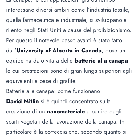
interessano diversi ambiti come l’industria tessile,
quella farmaceutica e industriale, si sviluppano a
rilento negli Stati Uniti a causa del proibizionismo.
Per questo il notevole passo avanti è stato fatto
dall’
University of Alberta in Canada
, dove un
equipe ha dato vita a delle
batterie alla canapa
le cui prestazioni sono di gran lunga superiori agli
equivalenti a base di grafite.
Batterie alla canapa: come funzionano
David Mitlin
si è quindi concentrato sulla
creazione di un
nanomateriale
a partire dagli
scarti vegetali della lavorazione della canapa. In
particolare è la corteccia che, secondo quanto si