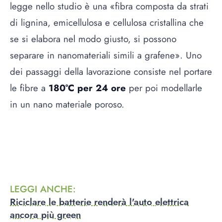
legge nello studio è una «fibra composta da strati
di lignina, emicellulosa e cellulosa cristallina che
se si elabora nel modo giusto, si possono
separare in nanomateriali simili a grafene». Uno
dei passaggi della lavorazione consiste nel portare
le fibre a
180°C per 24 ore
per poi modellarle
in un nano materiale poroso.
LEGGI ANCHE
:
Riciclare le batterie renderà l'auto elettrica
ancora più green