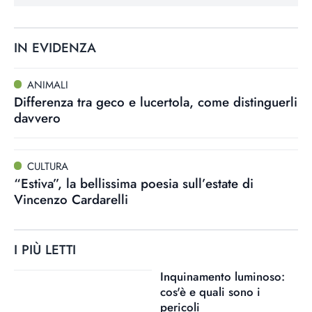
IN EVIDENZA
ANIMALI
Differenza tra geco e lucertola, come distinguerli
davvero
CULTURA
“Estiva”, la bellissima poesia sull’estate di
Vincenzo Cardarelli
I PIÙ LETTI
Inquinamento luminoso:
cos'è e quali sono i
pericoli