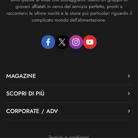
giovani affiatati in cerca del servizio perfetto, pronti a
raccontarvi le ultime novità e le storie più particolari riguardo il
complicato mondo dell’alimentazione.
facebook
twitter
instagram
youtube
MAGAZINE
SCOPRI DI PIÙ
CORPORATE / ADV
Termini e condizioni