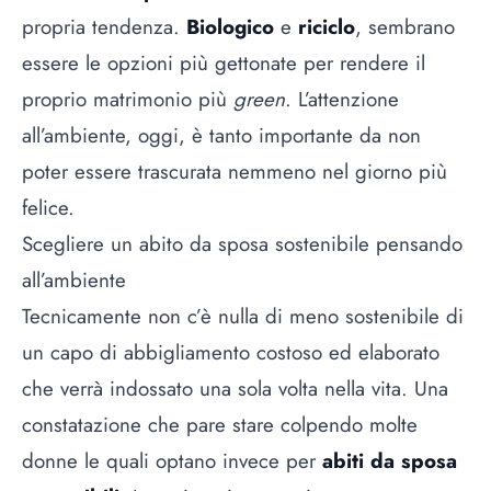
propria tendenza.
Biologico
e
riciclo
, sembrano
essere le opzioni più gettonate per rendere il
proprio
matrimonio
più
green
. L’attenzione
all’ambiente, oggi, è tanto importante da non
poter essere trascurata nemmeno nel giorno più
felice.
Scegliere un abito da sposa sostenibile pensando
all’ambiente
Tecnicamente non c’è nulla di meno sostenibile di
un capo di abbigliamento costoso ed elaborato
che verrà indossato una sola volta nella vita. Una
constatazione che pare stare colpendo molte
donne le quali optano invece per
abiti da sposa