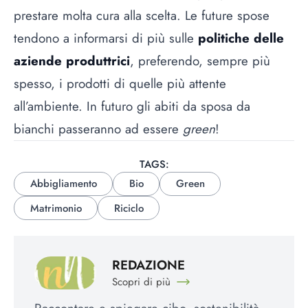
prestare molta cura alla scelta. Le future spose
tendono a informarsi di più sulle
politiche delle
aziende produttrici
, preferendo, sempre più
spesso, i prodotti di quelle più attente
all’ambiente. In futuro gli abiti da sposa da
bianchi passeranno ad essere
green
!
TAGS:
Abbigliamento
Bio
Green
Matrimonio
Riciclo
REDAZIONE
Scopri di più