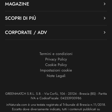
MAGAZINE
SCOPRI DI PIÙ
CORPORATE / ADV
Termini e condizioni
Privacy Policy
Cookie Policy
Impostazioni cookie
Note Legali
GREENMATCH S.R.L. S.B. - Via Corfù, 106 - 25124 - Brescia (BS) - Partita
IVA e CodiceFiscale: 04233900986
inNaturale.com è una testata registrata al Tribunale di Brescia n.11/2018.
Eccetto dove diversamente indicato, tutti i contenuti pubblicati su