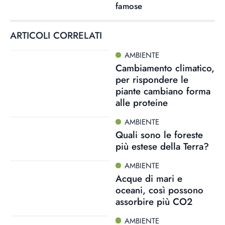
famose
ARTICOLI CORRELATI
AMBIENTE
Cambiamento climatico,
per rispondere le
piante cambiano forma
alle proteine
AMBIENTE
Quali sono le foreste
più estese della Terra?
AMBIENTE
Acque di mari e
oceani, così possono
assorbire più CO2
AMBIENTE