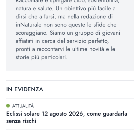
Raccontare e spiegare cibo, sostenibilità,
natura e salute. Un obiettivo più facile a
dirsi che a farsi, ma nella redazione di
inNaturale non sono queste le sfide che
scoraggiano. Siamo un gruppo di giovani
affiatati in cerca del servizio perfetto,
pronti a raccontarvi le ultime novità e le
storie più particolari.
IN EVIDENZA
ATTUALITÀ
Eclissi solare 12 agosto 2026, come guardarla
senza rischi