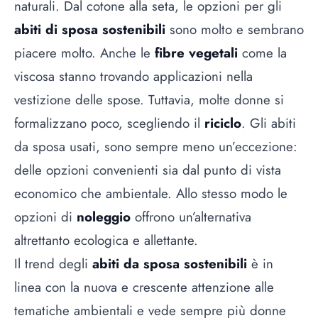
naturali. Dal cotone alla seta, le opzioni per gli
abiti di sposa sostenibili
sono molto e sembrano
piacere molto. Anche le
fibre vegetali
come la
viscosa stanno trovando applicazioni nella
vestizione delle spose. Tuttavia, molte donne si
formalizzano poco, scegliendo il
riciclo
. Gli abiti
da sposa usati, sono sempre meno un’eccezione:
delle opzioni convenienti sia dal punto di vista
economico che ambientale. Allo stesso modo le
opzioni di
noleggio
offrono un’alternativa
altrettanto ecologica e allettante.
Il trend degli
abiti da sposa sostenibili
è in
linea con la nuova e crescente attenzione alle
tematiche ambientali e vede sempre più donne