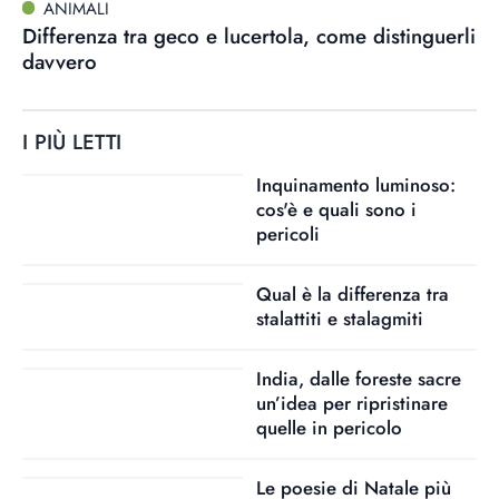
ANIMALI
Differenza tra geco e lucertola, come distinguerli
davvero
I PIÙ LETTI
Inquinamento luminoso:
cos'è e quali sono i
pericoli
Qual è la differenza tra
stalattiti e stalagmiti
India, dalle foreste sacre
un’idea per ripristinare
quelle in pericolo
Le poesie di Natale più