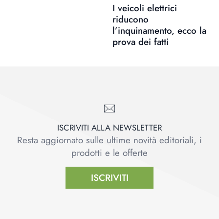
I veicoli elettrici
riducono
l’inquinamento, ecco la
prova dei fatti
ISCRIVITI ALLA NEWSLETTER
Resta aggiornato sulle ultime novità editoriali, i
prodotti e le offerte
ISCRIVITI