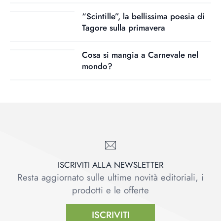
“Scintille”, la bellissima poesia di
Tagore sulla primavera
Cosa si mangia a Carnevale nel
mondo?
ISCRIVITI ALLA NEWSLETTER
Resta aggiornato sulle ultime novità editoriali, i
prodotti e le offerte
ISCRIVITI