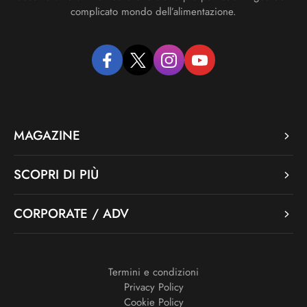
complicato mondo dell’alimentazione.
facebook
twitter
instagram
youtube
MAGAZINE
SCOPRI DI PIÙ
CORPORATE / ADV
Termini e condizioni
Privacy Policy
Cookie Policy