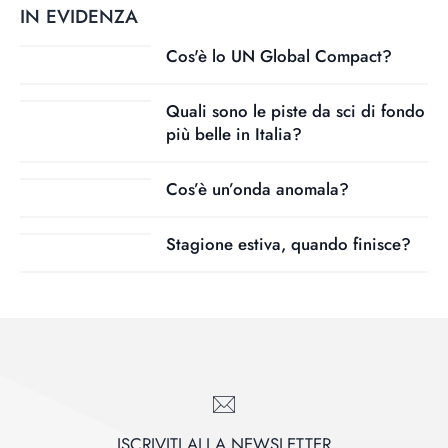
IN EVIDENZA
Cos'è lo UN Global Compact?
Quali sono le piste da sci di fondo
più belle in Italia?
Cos’è un’onda anomala?
Stagione estiva, quando finisce?
ISCRIVITI ALLA NEWSLETTER