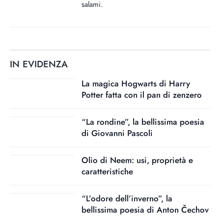
salami.
IN EVIDENZA
La magica Hogwarts di Harry
Potter fatta con il pan di zenzero
“La rondine”, la bellissima poesia
di Giovanni Pascoli
Olio di Neem: usi, proprietà e
caratteristiche
“L’odore dell’inverno”, la
bellissima poesia di Anton Čechov