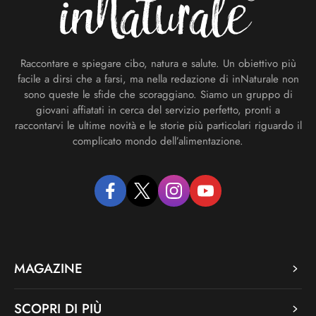
Raccontare e spiegare cibo, natura e salute. Un obiettivo più
facile a dirsi che a farsi, ma nella redazione di inNaturale non
sono queste le sfide che scoraggiano. Siamo un gruppo di
giovani affiatati in cerca del servizio perfetto, pronti a
raccontarvi le ultime novità e le storie più particolari riguardo il
complicato mondo dell’alimentazione.
facebook
twitter
instagram
youtube
MAGAZINE
SCOPRI DI PIÙ