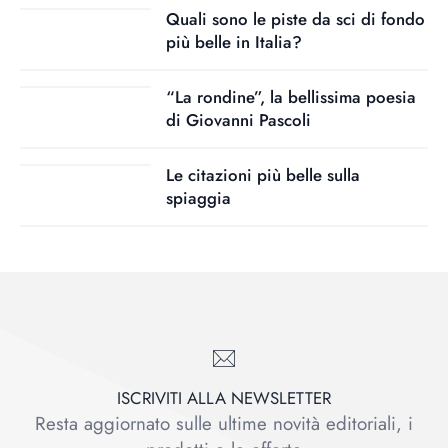
Quali sono le piste da sci di fondo
più belle in Italia?
“La rondine”, la bellissima poesia
di Giovanni Pascoli
Le citazioni più belle sulla
spiaggia
ISCRIVITI ALLA NEWSLETTER
Resta aggiornato sulle ultime novità editoriali, i