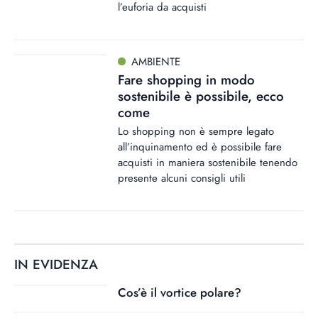
l’euforia da acquisti
AMBIENTE
Fare shopping in modo
sostenibile è possibile, ecco
come
Lo shopping non è sempre legato
all’inquinamento ed è possibile fare
acquisti in maniera sostenibile tenendo
presente alcuni consigli utili
IN EVIDENZA
Cos’è il vortice polare?