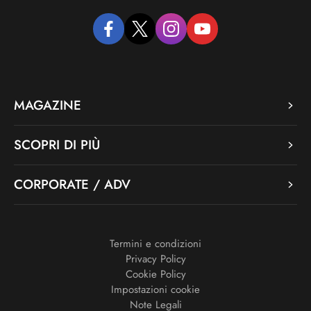
facebook
twitter
instagram
youtube
MAGAZINE
SCOPRI DI PIÙ
CORPORATE / ADV
Termini e condizioni
Privacy Policy
Cookie Policy
Impostazioni cookie
Note Legali