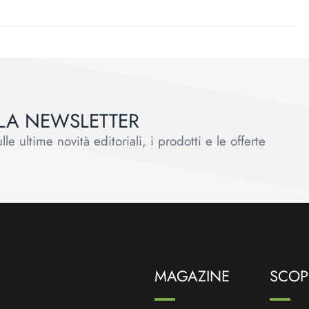
ALLA NEWSLETTER
le ultime novità editoriali, i prodotti e le offerte
MAGAZINE
SCOPR