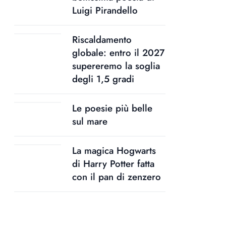
Luigi Pirandello
Riscaldamento
globale: entro il 2027
supereremo la soglia
degli 1,5 gradi
Le poesie più belle
sul mare
La magica Hogwarts
di Harry Potter fatta
con il pan di zenzero