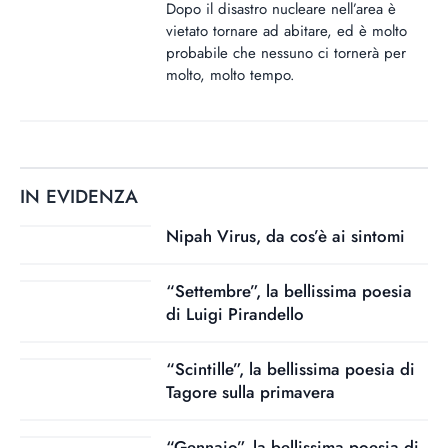
Dopo il disastro nucleare nell’area è
vietato tornare ad abitare, ed è molto
probabile che nessuno ci tornerà per
molto, molto tempo.
IN EVIDENZA
Nipah Virus, da cos’è ai sintomi
“Settembre”, la bellissima poesia
di Luigi Pirandello
“Scintille”, la bellissima poesia di
Tagore sulla primavera
“Gennaio”, la bellissima poesia di