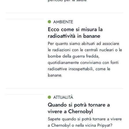
AMBIENTE
Ecco come si misura la
radioattività in banane
Per quanto siamo abituati ad associare
le radiazioni con le centrali nucleari o le
bombe della guerra fredda,
quotidianamente conviviamo con fonti
radioattive insospettabili, come le
banane.
ATTUALITÀ
Quando si potrà tornare a
vivere a Chernobyl
Sapete quando si potrà tornare a vivere
a Chernobyl o nella vicina Pripyat?