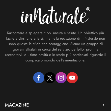
Raccontare e spiegare cibo, natura e salute. Un obiettivo più
facile a dirsi che a farsi, ma nella redazione di inNaturale non
sono queste le sfide che scoraggiano. Siamo un gruppo di
giovani affiatati in cerca del servizio perfetto, pronti a
raccontarvi le ultime novità e le storie più particolari riguardo il
complicato mondo dell’alimentazione.
facebook
twitter
instagram
youtube
MAGAZINE