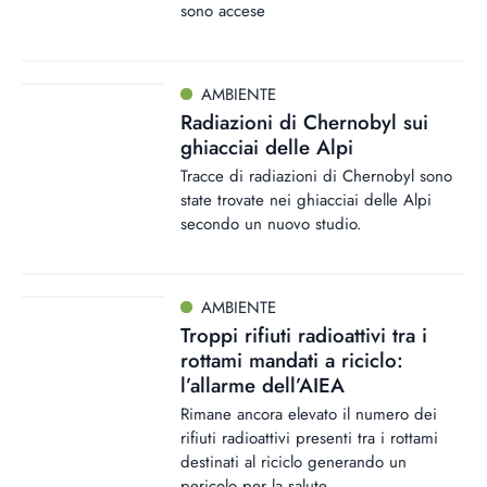
sono accese
AMBIENTE
Radiazioni di Chernobyl sui
ghiacciai delle Alpi
Tracce di radiazioni di Chernobyl sono
state trovate nei ghiacciai delle Alpi
secondo un nuovo studio.
AMBIENTE
Troppi rifiuti radioattivi tra i
rottami mandati a riciclo:
l’allarme dell’AIEA
Rimane ancora elevato il numero dei
rifiuti radioattivi presenti tra i rottami
destinati al riciclo generando un
pericolo per la salute