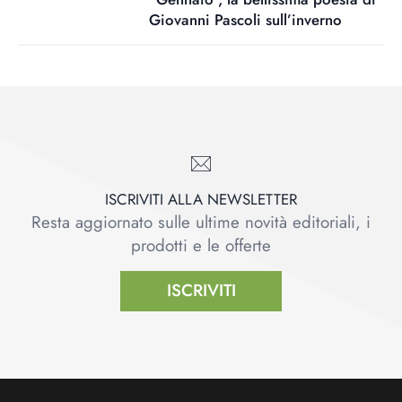
Giovanni Pascoli sull’inverno
ISCRIVITI ALLA NEWSLETTER
Resta aggiornato sulle ultime novità editoriali, i
prodotti e le offerte
ISCRIVITI
Footer