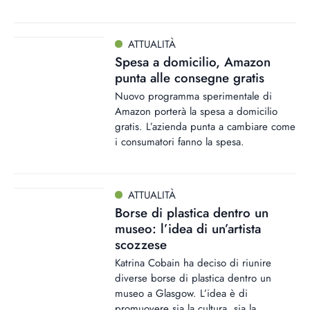
ATTUALITÀ
Spesa a domicilio, Amazon
punta alle consegne gratis
Nuovo programma sperimentale di
Amazon porterà la spesa a domicilio
gratis. L’azienda punta a cambiare come
i consumatori fanno la spesa.
ATTUALITÀ
Borse di plastica dentro un
museo: l’idea di un’artista
scozzese
Katrina Cobain ha deciso di riunire
diverse borse di plastica dentro un
museo a Glasgow. L’idea è di
promuovere sia la cultura, sia la