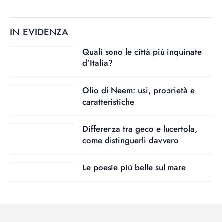
IN EVIDENZA
Quali sono le città più inquinate
d’Italia?
Olio di Neem: usi, proprietà e
caratteristiche
Differenza tra geco e lucertola,
come distinguerli davvero
Le poesie più belle sul mare