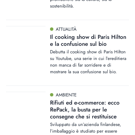
sostenibilità.
ATTUALITÀ
Il cooking show di Paris Hilton
e la confusione sul bio
Debutta il cooking show di Paris Hilton
su Youtube, una serie in cui l’ereditiera
non manca di far sorridere e di
mostrare la sua confusione sul bio.
AMBIENTE
Rifiuti ed e-commerce: ecco
RePack, la busta per le
consegne che si restituisce
Sviluppato da un’azienda finlandese,
l’imballaggio è studiato per essere