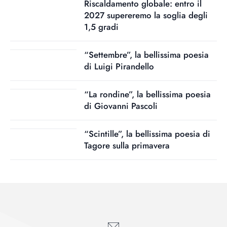
Riscaldamento globale: entro il
2027 supereremo la soglia degli
1,5 gradi
“Settembre”, la bellissima poesia
di Luigi Pirandello
“La rondine”, la bellissima poesia
di Giovanni Pascoli
“Scintille”, la bellissima poesia di
Tagore sulla primavera