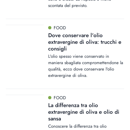
scontata del previsto.
FOOD
Dove conservare l'olio
extravergine di oliva: trucchi e
consigli
L'olio spesso viene conservato in
maniera sbagliata compromettendone la
qualità, ecco dove conservare l'olio
extravergine di oliva.
FOOD
La differenza tra olio
extravergine di oliva e olio di
sansa
Conoscere la differenza tra olio