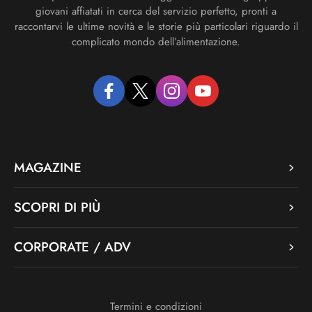
giovani affiatati in cerca del servizio perfetto, pronti a
raccontarvi le ultime novità e le storie più particolari riguardo il
complicato mondo dell’alimentazione.
facebook
twitter
instagram
youtube
MAGAZINE
SCOPRI DI PIÙ
CORPORATE / ADV
Termini e condizioni