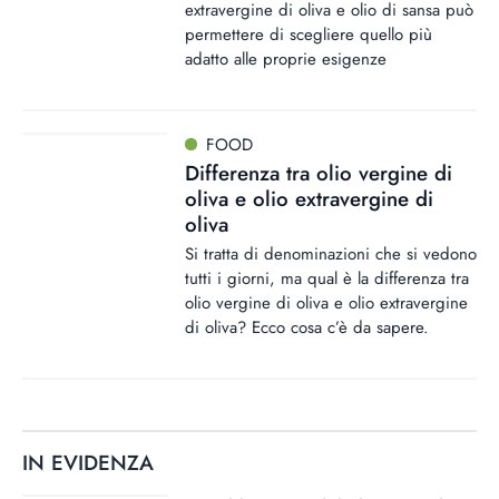
extravergine di oliva e olio di sansa può
permettere di scegliere quello più
adatto alle proprie esigenze
FOOD
Differenza tra olio vergine di
oliva e olio extravergine di
oliva
Si tratta di denominazioni che si vedono
tutti i giorni, ma qual è la differenza tra
olio vergine di oliva e olio extravergine
di oliva? Ecco cosa c’è da sapere.
IN EVIDENZA