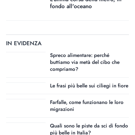
fondo all'oceano
IN EVIDENZA
Spreco alimentare: perché
buttiamo via metà del cibo che
compriamo?
Le frasi più belle sui ciliegi in fiore
Farfalle, come funzionano le loro
migrazioni
Quali sono le piste da sci di fondo
più belle in Italia?