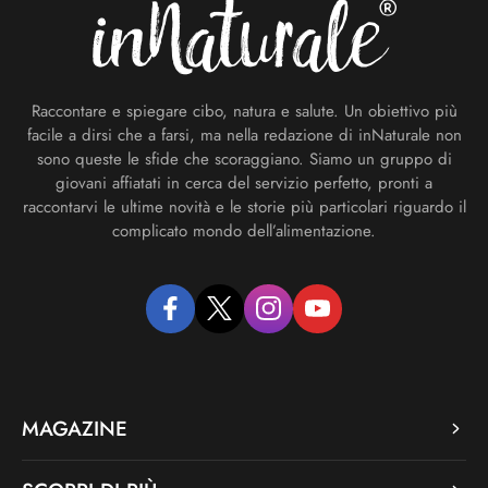
Raccontare e spiegare cibo, natura e salute. Un obiettivo più
facile a dirsi che a farsi, ma nella redazione di inNaturale non
sono queste le sfide che scoraggiano. Siamo un gruppo di
giovani affiatati in cerca del servizio perfetto, pronti a
raccontarvi le ultime novità e le storie più particolari riguardo il
complicato mondo dell’alimentazione.
facebook
twitter
instagram
youtube
MAGAZINE