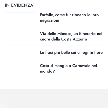
IN EVIDENZA
Farfalle, come funzionano le loro
migrazioni
Via delle Mimose, un itinerario nel
cuore della Costa Azzurra
Le frasi più belle sui ciliegi in fiore
Cosa si mangia a Carnevale nel
mondo?