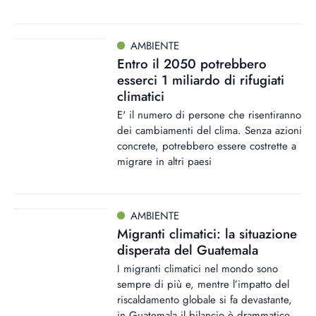
AMBIENTE
Entro il 2050 potrebbero
esserci 1 miliardo di rifugiati
climatici
E' il numero di persone che risentiranno
dei cambiamenti del clima. Senza azioni
concrete, potrebbero essere costrette a
migrare in altri paesi
AMBIENTE
Migranti climatici: la situazione
disperata del Guatemala
I migranti climatici nel mondo sono
sempre di più e, mentre l’impatto del
riscaldamento globale si fa devastante,
in Guatemala il bilancio è drammatico