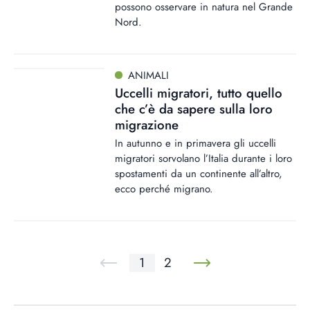
possono osservare in natura nel Grande
Nord.
ANIMALI
Uccelli migratori, tutto quello
che c’è da sapere sulla loro
migrazione
In autunno e in primavera gli uccelli
migratori sorvolano l’Italia durante i loro
spostamenti da un continente all’altro,
ecco perché migrano.
1
2