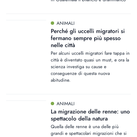
ANIMALI
Perché gli uccelli migratori si
fermano sempre più spesso
nelle città
Per alcuni uccelli migratori fare tappa in
città è diventato quasi un must, e ora la
scienza investiga su cause e
conseguenze di questa nuova
abitudine.
ANIMALI
La migrazione delle renne: uno
spettacolo della natura
Quella delle renne è una delle più
grandi e spettacolari migrazioni che si