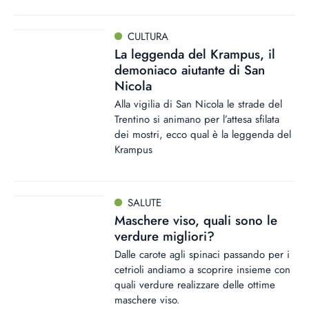
CULTURA
La leggenda del Krampus, il
demoniaco aiutante di San
Nicola
Alla vigilia di San Nicola le strade del
Trentino si animano per l’attesa sfilata
dei mostri, ecco qual è la leggenda del
Krampus
SALUTE
Maschere viso, quali sono le
verdure migliori?
Dalle carote agli spinaci passando per i
cetrioli andiamo a scoprire insieme con
quali verdure realizzare delle ottime
maschere viso.