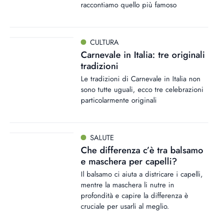
raccontiamo quello più famoso
CULTURA
Carnevale in Italia: tre originali
tradizioni
Le tradizioni di Carnevale in Italia non
sono tutte uguali, ecco tre celebrazioni
particolarmente originali
SALUTE
Che differenza c’è tra balsamo
e maschera per capelli?
Il balsamo ci aiuta a districare i capelli,
mentre la maschera li nutre in
profondità e capire la differenza è
cruciale per usarli al meglio.