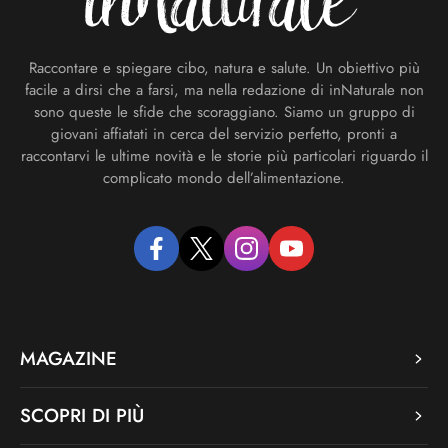
Raccontare e spiegare cibo, natura e salute. Un obiettivo più
facile a dirsi che a farsi, ma nella redazione di inNaturale non
sono queste le sfide che scoraggiano. Siamo un gruppo di
giovani affiatati in cerca del servizio perfetto, pronti a
raccontarvi le ultime novità e le storie più particolari riguardo il
complicato mondo dell’alimentazione.
facebook
twitter
instagram
youtube
MAGAZINE
SCOPRI DI PIÙ