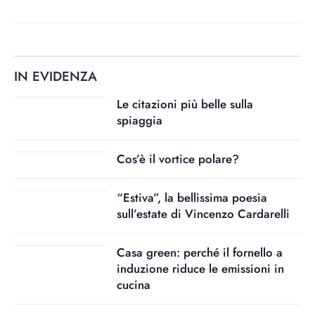
IN EVIDENZA
Le citazioni più belle sulla
spiaggia
Cos’è il vortice polare?
“Estiva”, la bellissima poesia
sull’estate di Vincenzo Cardarelli
Casa green: perché il fornello a
induzione riduce le emissioni in
cucina