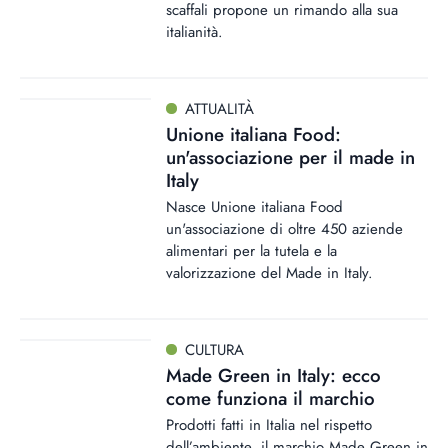
scaffali propone un rimando alla sua
italianità.
ATTUALITÀ
Unione italiana Food:
un'associazione per il made in
Italy
Nasce Unione italiana Food
un'associazione di oltre 450 aziende
alimentari per la tutela e la
valorizzazione del Made in Italy.
CULTURA
Made Green in Italy: ecco
come funziona il marchio
Prodotti fatti in Italia nel rispetto
dell’ambiente, il marchio Made Green in