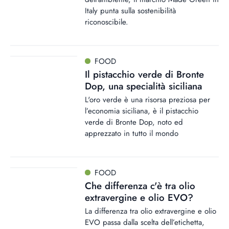
Italy punta sulla sostenibilità
riconoscibile.
FOOD
Il pistacchio verde di Bronte
Dop, una specialità siciliana
L'oro verde è una risorsa preziosa per
l’economia siciliana, è il pistacchio
verde di Bronte Dop, noto ed
apprezzato in tutto il mondo
FOOD
Che differenza c'è tra olio
extravergine e olio EVO?
La differenza tra olio extravergine e olio
EVO passa dalla scelta dell’etichetta,