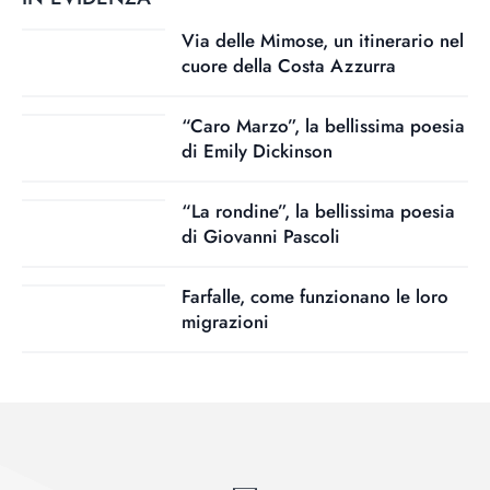
Via delle Mimose, un itinerario nel
cuore della Costa Azzurra
“Caro Marzo”, la bellissima poesia
di Emily Dickinson
“La rondine”, la bellissima poesia
di Giovanni Pascoli
Farfalle, come funzionano le loro
migrazioni