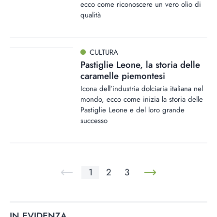
ecco come riconoscere un vero olio di
qualità
CULTURA
Pastiglie Leone, la storia delle
caramelle piemontesi
Icona dell’industria dolciaria italiana nel
mondo, ecco come inizia la storia delle
Pastiglie Leone e del loro grande
successo
1
2
3
IN EVIDENZA