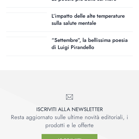
L’impatto delle alte temperature
sulla salute mentale
“Settembre”, la bellissima poesia
di Luigi Pirandello
ISCRIVITI ALLA NEWSLETTER
Resta aggiornato sulle ultime novità editoriali, i
prodotti e le offerte