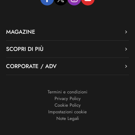
facebook
twitter
instagram
youtube
MAGAZINE
SCOPRI DI PIÙ
CORPORATE / ADV
Termini e condizioni
Privacy Policy
Cookie Policy
Impostazioni cookie
Note Legali