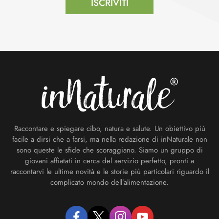
ISCRIVITI
Footer
Raccontare e spiegare cibo, natura e salute. Un obiettivo più
facile a dirsi che a farsi, ma nella redazione di inNaturale non
sono queste le sfide che scoraggiano. Siamo un gruppo di
giovani affiatati in cerca del servizio perfetto, pronti a
raccontarvi le ultime novità e le storie più particolari riguardo il
complicato mondo dell’alimentazione.