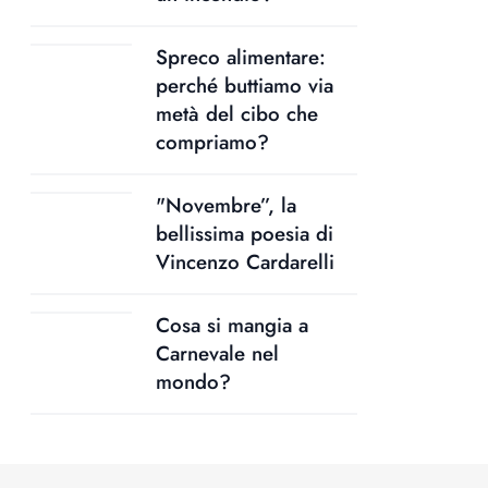
Spreco alimentare:
perché buttiamo via
metà del cibo che
compriamo?
"Novembre”, la
bellissima poesia di
Vincenzo Cardarelli
Cosa si mangia a
Carnevale nel
mondo?