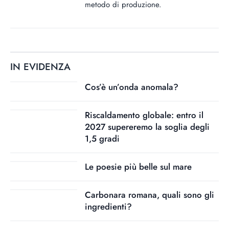
metodo di produzione.
IN EVIDENZA
Cos’è un’onda anomala?
Riscaldamento globale: entro il
2027 supereremo la soglia degli
1,5 gradi
Le poesie più belle sul mare
Carbonara romana, quali sono gli
ingredienti?