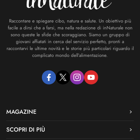
Raccontare e spiegare cibo, natura e salute. Un obiettivo più
facile a dirsi che a farsi, ma nella redazione di inNaturale non
sono queste le sfide che scoraggiano. Siamo un gruppo di
giovani affiatati in cerca del servizio perfetto, pronti a
raccontarvi le ultime novità e le storie più particolari riguardo il
complicato mondo dell’alimentazione.
facebook
twitter
instagram
youtube
MAGAZINE
SCOPRI DI PIÙ